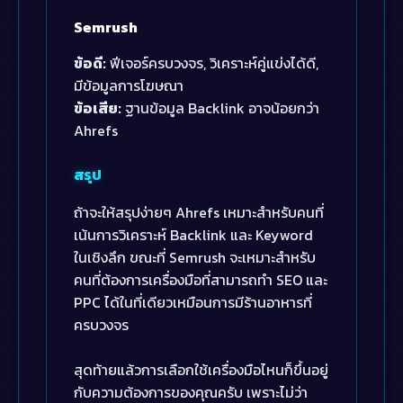
Semrush
ข้อดี:
ฟีเจอร์ครบวงจร, วิเคราะห์คู่แข่งได้ดี,
มีข้อมูลการโฆษณา
ข้อเสีย:
ฐานข้อมูล Backlink อาจน้อยกว่า
Ahrefs
สรุป
ถ้าจะให้สรุปง่ายๆ Ahrefs เหมาะสำหรับคนที่
เน้นการวิเคราะห์ Backlink และ Keyword
ในเชิงลึก ขณะที่ Semrush จะเหมาะสำหรับ
คนที่ต้องการเครื่องมือที่สามารถทำ SEO และ
PPC ได้ในที่เดียวเหมือนการมีร้านอาหารที่
ครบวงจร
สุดท้ายแล้วการเลือกใช้เครื่องมือไหนก็ขึ้นอยู่
กับความต้องการของคุณครับ เพราะไม่ว่า