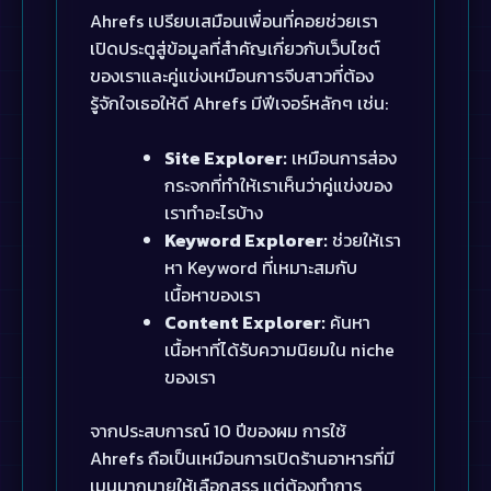
Ahrefs เปรียบเสมือนเพื่อนที่คอยช่วยเรา
เปิดประตูสู่ข้อมูลที่สำคัญเกี่ยวกับเว็บไซต์
ของเราและคู่แข่งเหมือนการจีบสาวที่ต้อง
รู้จักใจเธอให้ดี Ahrefs มีฟีเจอร์หลักๆ เช่น:
Site Explorer:
เหมือนการส่อง
กระจกที่ทำให้เราเห็นว่าคู่แข่งของ
เราทำอะไรบ้าง
Keyword Explorer:
ช่วยให้เรา
หา Keyword ที่เหมาะสมกับ
เนื้อหาของเรา
Content Explorer:
ค้นหา
เนื้อหาที่ได้รับความนิยมใน niche
ของเรา
จากประสบการณ์ 10 ปีของผม การใช้
Ahrefs ถือเป็นเหมือนการเปิดร้านอาหารที่มี
เมนูมากมายให้เลือกสรร แต่ต้องทำการ