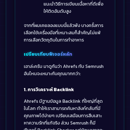
แนะนำวิธีการเขียนเนื้อหาที่ดีเพื่อ
ให้ติดอันดับสูง
จากที่ผมเคยลองแบบนี้แล้วพัง บางครั้งการ
เลือกใช้เครื่องมือที่เหมาะสมก็สำคัญไม่แพ้
การเลือกวัตถุดิบในการทำอาหาร
เปรียบเทียบฟีเจอร์หลัก
เอาล่ะครับ มาดูกันว่า Ahrefs กับ Semrush
อันไหนจะเหมาะกับคุณมากกว่า:
1. การวิเคราะห์ Backlink
Ahrefs มีฐานข้อมูล Backlink ที่ใหญ่ที่สุด
ในโลก ทำให้เราสามารถค้นหาลิงก์กลับที่มี
คุณภาพได้ง่ายๆ เปรียบเสมือนการสืบเสาะ
หาความรักที่แท้จริง ส่วน Semrush ก็มี
ฟีเจอร์ Backlink Checker แต่ข้อมูลอาจจะ