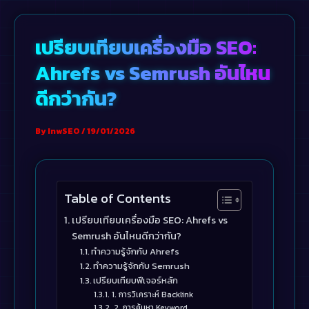
Skip
to
เปรียบเทียบเครื่องมือ SEO:
content
Ahrefs vs Semrush อันไหน
ดีกว่ากัน?
By
InwSEO
/
19/01/2026
Table of Contents
เปรียบเทียบเครื่องมือ SEO: Ahrefs vs
Semrush อันไหนดีกว่ากัน?
ทำความรู้จักกับ Ahrefs
ทำความรู้จักกับ Semrush
เปรียบเทียบฟีเจอร์หลัก
1. การวิเคราะห์ Backlink
2. การค้นหา Keyword