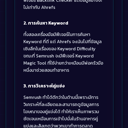
ไม่เท่ากับ Ahrefs
2. การค้นหา Keyword
ทั้งสองเครื่องมือมีฟีเจอร์ในการค้นหา
Keyword ที่ดี แต่ Ahrefs จะเน้นไปที่ข้อมูล
เชิงลึกในเรื่องของ Keyword Difficulty
ขณะที่ Semrush จะมีฟีเจอร์ Keyword
Magic Tool ที่ใช้ง่ายกว่าเหมือนมีพ่อครัวมือ
หนึ่งมาช่วยสอนทำอาหาร
3. การวิเคราะห์คู่แข่ง
Semrush ทำได้ดีกว่าในด้านนี้เพราะมีการ
วิเคราะห์ที่ละเอียดและสามารถดูข้อมูลการ
โฆษณาของคู่แข่งได้ ทำให้เราเห็นภาพรวม
ชัดเจนเหมือนการเข้าไปนั่งในร้านอาหารคู่
แข่งและสังเกตว่าพวกเขาทำการตลาด