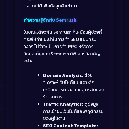
ตลาดให้ดีเพื่อดึงลูกค้าเข้ามา
ทำความรู้จักกับ Semrush
ในขณะเดียวกัน Semrush ก็เหมือนผู้ช่วยที่
คอยให้คำแนะนำในการทำ SEO แบบครบ
วงจร ไม่ว่าจะเป็นการทำ
PPC
หรือการ
วิเคราะห์คู่แข่ง Semrush มีฟีเจอร์ที่สำคัญ
อย่าง:
Domain Analysis:
ช่วย
วิเคราะห์เว็บไซต์แบบเจาะลึก
เหมือนการตรวจสอบสูตรลับของ
ร้านอาหาร
Traffic Analytics:
ดูข้อมูล
การเข้าชมเว็บไซต์และพฤติกรรม
ของผู้ใช้งาน
SEO Content Template: