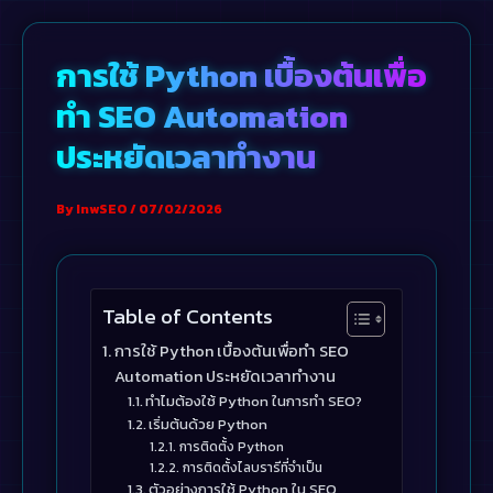
Skip
to
การใช้ Python เบื้องต้นเพื่อ
content
ทำ SEO Automation
ประหยัดเวลาทำงาน
By
InwSEO
/
07/02/2026
Table of Contents
การใช้ Python เบื้องต้นเพื่อทำ SEO
Automation ประหยัดเวลาทำงาน
ทำไมต้องใช้ Python ในการทำ SEO?
เริ่มต้นด้วย Python
การติดตั้ง Python
การติดตั้งไลบรารีที่จำเป็น
ตัวอย่างการใช้ Python ใน SEO