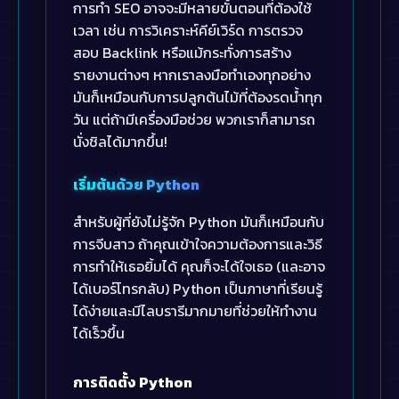
การทำ SEO อาจจะมีหลายขั้นตอนที่ต้องใช้
เวลา เช่น การวิเคราะห์คีย์เวิร์ด การตรวจ
สอบ Backlink หรือแม้กระทั่งการสร้าง
รายงานต่างๆ หากเราลงมือทำเองทุกอย่าง
มันก็เหมือนกับการปลูกต้นไม้ที่ต้องรดน้ำทุก
วัน แต่ถ้ามีเครื่องมือช่วย พวกเราก็สามารถ
นั่งชิลได้มากขึ้น!
เริ่มต้นด้วย Python
สำหรับผู้ที่ยังไม่รู้จัก Python มันก็เหมือนกับ
การจีบสาว ถ้าคุณเข้าใจความต้องการและวิธี
การทำให้เธอยิ้มได้ คุณก็จะได้ใจเธอ (และอาจ
ได้เบอร์โทรกลับ) Python เป็นภาษาที่เรียนรู้
ได้ง่ายและมีไลบรารีมากมายที่ช่วยให้ทำงาน
ได้เร็วขึ้น
การติดตั้ง Python