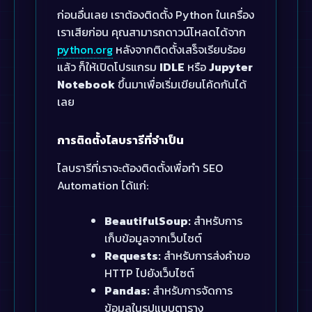
ก่อนอื่นเลย เราต้องติดตั้ง Python ในเครื่อง
เราเสียก่อน คุณสามารถดาวน์โหลดได้จาก
python.org
หลังจากติดตั้งเสร็จเรียบร้อย
แล้ว ก็ให้เปิดโปรแกรม
IDLE
หรือ
Jupyter
Notebook
ขึ้นมาเพื่อเริ่มเขียนโค้ดกันได้
เลย
การติดตั้งไลบรารีที่จำเป็น
ไลบรารีที่เราจะต้องติดตั้งเพื่อทำ SEO
Automation ได้แก่:
BeautifulSoup:
สำหรับการ
เก็บข้อมูลจากเว็บไซต์
Requests:
สำหรับการส่งคำขอ
HTTP ไปยังเว็บไซต์
Pandas:
สำหรับการจัดการ
ข้อมูลในรูปแบบตาราง