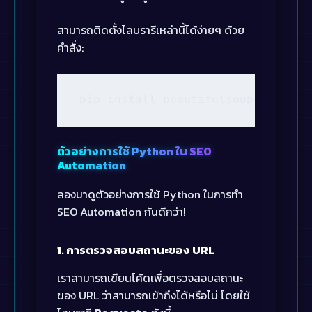
สามารถติดตั้งไลบรารีเหล่านี้ได้ง่ายๆ ด้วย
คำสั่ง:
pip install beautifulsoup4 reques
ตัวอย่างการใช้ Python ใน SEO
Automation
ลองมาดูตัวอย่างการใช้ Python ในการทำ
SEO Automation กันดีกว่า!
1. การตรวจสอบสถานะของ URL
เราสามารถเขียนโค้ดเพื่อตรวจสอบสถานะ
ของ URL ว่าสามารถเข้าถึงได้หรือไม่ โดยใช้