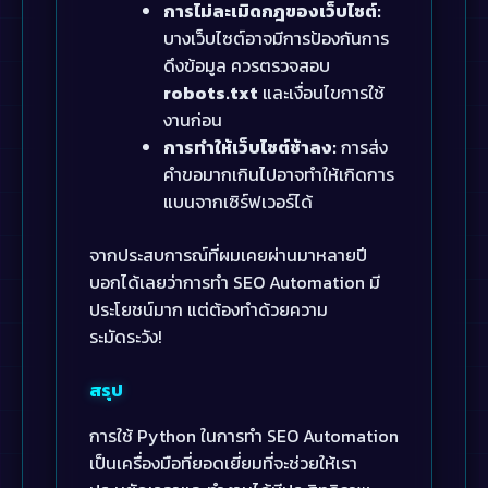
การไม่ละเมิดกฎของเว็บไซต์:
บางเว็บไซต์อาจมีการป้องกันการ
ดึงข้อมูล ควรตรวจสอบ
robots.txt
และเงื่อนไขการใช้
งานก่อน
การทำให้เว็บไซต์ช้าลง:
การส่ง
คำขอมากเกินไปอาจทำให้เกิดการ
แบนจากเซิร์ฟเวอร์ได้
จากประสบการณ์ที่ผมเคยผ่านมาหลายปี
บอกได้เลยว่าการทำ SEO Automation มี
ประโยชน์มาก แต่ต้องทำด้วยความ
ระมัดระวัง!
สรุป
การใช้ Python ในการทำ SEO Automation
เป็นเครื่องมือที่ยอดเยี่ยมที่จะช่วยให้เรา