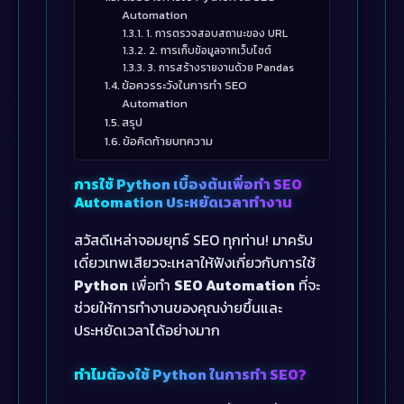
Automation
1. การตรวจสอบสถานะของ URL
2. การเก็บข้อมูลจากเว็บไซต์
3. การสร้างรายงานด้วย Pandas
ข้อควรระวังในการทำ SEO
Automation
สรุป
ข้อคิดท้ายบทความ
การใช้ Python เบื้องต้นเพื่อทำ SEO
Automation ประหยัดเวลาทำงาน
สวัสดีเหล่าจอมยุทธ์ SEO ทุกท่าน! มาครับ
เดี๋ยวเทพเสียวจะเหลาให้ฟังเกี่ยวกับการใช้
Python
เพื่อทำ
SEO Automation
ที่จะ
ช่วยให้การทำงานของคุณง่ายขึ้นและ
ประหยัดเวลาได้อย่างมาก
ทำไมต้องใช้ Python ในการทำ SEO?