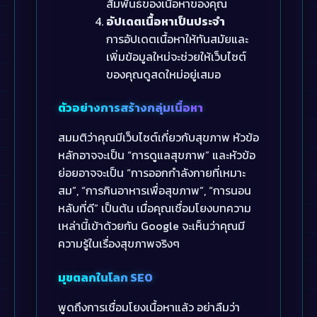
สัมพันธ์ของเนื้อหาของคุณ
อัปเดตเนื้อหาเป็นประจำ
การอัปเดตเนื้อหาให้ทันสมัยและ
เพิ่มข้อมูลใหม่จะช่วยให้เว็บไซต์
ของคุณดูสดใหม่อยู่เสมอ
ตัวอย่างการสร้างกลุ่มเนื้อหา
สมมติว่าคุณมีเว็บไซต์เกี่ยวกับสุขภาพ หัวข้อ
หลักอาจจะเป็น “การดูแลสุขภาพ” และหัวข้อ
ย่อยอาจจะเป็น “การออกกำลังกายที่เหมาะ
สม”, “การกินอาหารเพื่อสุขภาพ”, “การนอน
หลับที่ดี” เป็นต้น เมื่อคุณเชื่อมโยงบทความ
เหล่านี้เข้าด้วยกัน Google จะเห็นว่าคุณมี
ความรู้ในเรื่องสุขภาพจริงๆ
มุขตลกในโลก SEO
พูดถึงการเชื่อมโยงเนื้อหาแล้ว อย่าลืมว่า