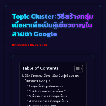
Skip
to
Topic Cluster: วิธีสร้างกลุ่ม
content
เนื้อหาเพื่อเป็นผู้เชี่ยวชาญใน
สายตา Google
By
InwSEO
/
10/02/2026
Table of Contents
วิธีสร้างกลุ่มเนื้อหาเพื่อเป็นผู้เชี่ยวชาญ
ในสายตา Google
กลุ่มเนื้อคือลูกศิษย์ของเรา
ทำไมต้องสร้างกลุ่มเนื้อหา?
ขั้นตอนการสร้างกลุ่มเนื้อหา
ตัวอย่างการสร้างกลุ่มเนื้อหา