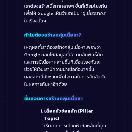
เราต้องสร้างเนื้อหาหลายๆ ชิ้นที่เชื่อมโยงกัน
เพื่อให้ Google เห็นว่าเราเป็น “ผู้เชี่ยวชาญ”
ในเรื่องนั้นๆ
ทำไมต้องสร้างกลุ่มเนื้อหา?
เหตุผลที่เราต้องสร้างกลุ่มเนื้อหาเพราะว่า
Google ชอบให้ข้อมูลที่มีความสัมพันธ์กัน
และการมีเนื้อหาหลายชิ้นที่เชื่อมโยงกันจะ
ช่วยให้เว็บเรามีความน่าเชื่อถือมากขึ้น
นอกจากนี้ยังช่วยเพิ่มโอกาสในการจัดอันดับ
ในผลการค้นหาอีกด้วย
ขั้นตอนการสร้างกลุ่มเนื้อหา
เลือกหัวข้อหลัก (Pillar
Topic)
เริ่มจากการเลือกหัวข้อหลักที่คุณ