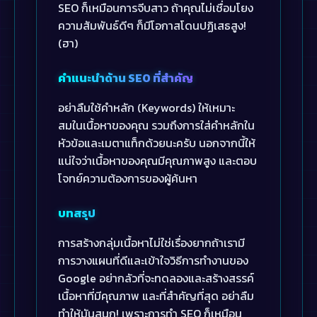
SEO ก็เหมือนการจีบสาว ถ้าคุณไม่เชื่อมโยง
ความสัมพันธ์ดีๆ ก็มีโอกาสโดนปฏิเสธสูง!
(ฮา)
คำแนะนำด้าน SEO ที่สำคัญ
อย่าลืมใช้คำหลัก (Keywords) ให้เหมาะ
สมในเนื้อหาของคุณ รวมถึงการใส่คำหลักใน
หัวข้อและเมตาแท็กด้วยนะครับ นอกจากนี้ให้
แน่ใจว่าเนื้อหาของคุณมีคุณภาพสูง และตอบ
โจทย์ความต้องการของผู้ค้นหา
บทสรุป
การสร้างกลุ่มเนื้อหาไม่ใช่เรื่องยากถ้าเรามี
การวางแผนที่ดีและเข้าใจวิธีการทำงานของ
Google อย่ากลัวที่จะทดลองและสร้างสรรค์
เนื้อหาที่มีคุณภาพ และที่สำคัญที่สุด อย่าลืม
ทำให้มันสนุก! เพราะการทำ SEO ก็เหมือน