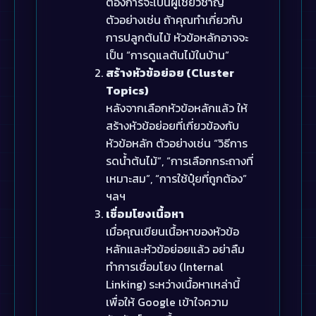
ต้องการจะเป็นผู้เชี่ยวชาญ
ตัวอย่างเช่น ถ้าคุณทำเกี่ยวกับ
การปลูกต้นไม้ หัวข้อหลักอาจจะ
เป็น “การดูแลต้นไม้ในบ้าน”
สร้างหัวข้อย่อย (Cluster
Topics)
หลังจากเลือกหัวข้อหลักแล้ว ให้
สร้างหัวข้อย่อยที่เกี่ยวข้องกับ
หัวข้อหลัก ตัวอย่างเช่น “วิธีการ
รดน้ำต้นไม้”, “การเลือกกระถางที่
เหมาะสม”, “การใช้ปุ๋ยที่ถูกต้อง”
ฯลฯ
เชื่อมโยงเนื้อหา
เมื่อคุณเขียนเนื้อหาของหัวข้อ
หลักและหัวข้อย่อยแล้ว อย่าลืม
ทำการเชื่อมโยง (Internal
Linking) ระหว่างเนื้อหาเหล่านี้
เพื่อให้ Google เข้าใจความ