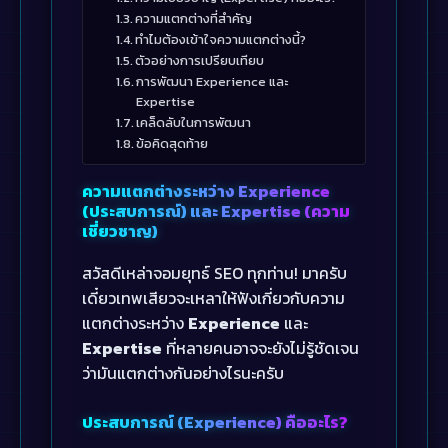
ความแตกต่างที่สำคัญ
ทำไมต้องเข้าใจความแตกต่างนี้?
ตัวอย่างการเปรียบเทียบ
การพัฒนา Experience และ
Expertise
เคล็ดลับในการพัฒนา
ข้อคิดสุดท้าย
ความแตกต่างระหว่าง Experience
(ประสบการณ์) และ Expertise (ความ
เชี่ยวชาญ)
สวัสดีเหล่าจอมยุทธ์ SEO ทุกท่าน! มาครับ
เดี๋ยวเทพเสียวจะเหลาให้ฟังเกี่ยวกับความ
แตกต่างระหว่าง
Experience
และ
Expertise
ที่หลายคนอาจจะยังไม่รู้ชัดเจน
ว่ามันแตกต่างกันอย่างไรนะครับ
ประสบการณ์ (Experience) คืออะไร?