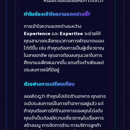
หรือสร้างสรรค์สิ่งใหม่ๆ ได้ดีกว่า
ทำไมต้องเข้าใจความแตกต่างนี้?
การเข้าใจความแตกต่างระหว่าง
Experience
และ
Expertise
จะช่วยให้
คุณสามารถเลือกแนวทางการพัฒนาตนเอง
ได้ดีขึ้น เช่น ถ้าคุณต้องการเป็นผู้เชี่ยวชาญ
ในสายอาชีพ คุณอาจต้องลงทุนเวลาในการ
ศึกษาและฝึกฝนมากขึ้น แทนที่จะทำเพียงแค่
ประสบการณ์ที่มีอยู่
ตัวอย่างการเปรียบเทียบ
ลองคิดดูว่า ถ้าคุณไปเปิดร้านอาหาร คุณอาจ
จะมีประสบการณ์ในการทำอาหารอยู่แล้ว แต่
ถ้าคุณต้องการให้ร้านอาหารของคุณโด่งดัง
คุณจำเป็นต้องมีความเชี่ยวชาญในเรื่องการ
สร้างเมนู การจัดการร้าน การบริการลูกค้า