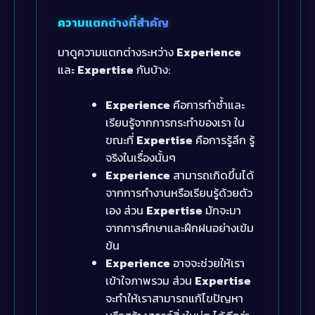
ความแตกต่างที่สำคัญ
มาดูความแตกต่างระหว่าง
Experience
และ
Expertise
กันบ้าง:
Experience
คือการทำซ้ำและ
เรียนรู้จากการกระทำของเรา ใน
ขณะที่
Expertise
คือการรู้ลึก รู้
จริงในเรื่องนั้นๆ
Experience
สามารถเกิดขึ้นได้
จากการทำงานหรือเรียนรู้ด้วยตัว
เอง ส่วน
Expertise
มักจะมา
จากการศึกษาและฝึกฝนอย่างเข้ม
ข้น
Experience
อาจจะช่วยให้เรา
เข้าใจภาพรวม ส่วน
Expertise
จะทำให้เราสามารถแก้ไขปัญหา