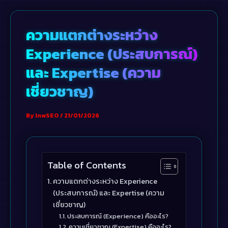
Skip
to
ความแตกต่างระหว่าง
content
Experience (ประสบการณ์)
และ Expertise (ความ
เชี่ยวชาญ)
By
InwSEO
/
21/01/2026
Table of Contents
ความแตกต่างระหว่าง Experience
(ประสบการณ์) และ Expertise (ความ
เชี่ยวชาญ)
ประสบการณ์ (Experience) คืออะไร?
ความเชี่ยวชาญ (Expertise) คืออะไร?