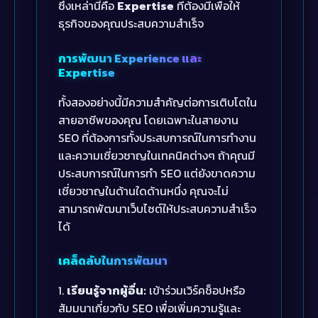
ซึ่งเหล่านี้คือ
Expertise
ที่ต้องมีเพื่อให้
ธุรกิจของคุณประสบความสำเร็จ
การพัฒนา Experience และ
Expertise
ทั้งสองอย่างนี้มีความสำคัญต่อการเติบโตใน
สายอาชีพของคุณ โดยเฉพาะในสายงาน
SEO ที่ต้องการทั้งประสบการณ์ในการทำงาน
และความเชี่ยวชาญในเทคนิคต่างๆ ถ้าคุณมี
ประสบการณ์ในการทำ SEO แต่ยังขาดความ
เชี่ยวชาญในด้านใดด้านหนึ่ง คุณจะไม่
สามารถพัฒนาเว็บไซต์ให้ประสบความสำเร็จ
ได้
เคล็ดลับในการพัฒนา
1.
เรียนรู้จากผู้อื่น:
เข้าร่วมเวิร์คช็อปหรือ
สัมมนาเกี่ยวกับ SEO เพื่อเพิ่มความรู้และ