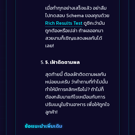
เมื่อทำทุกอย่างเสร็จแล้ว อย่าลืม
ไปทดสอบ Schema ของคุณด้วย
Rich Results Test
ดูซิคะว่ามัน
ถูกต้องหรือเปล่า ถ้าผลออกมา
สวยงามก็เชิญแสดงผลกันได้
เลย!
5. เฝ้าติดตามผล
สุดท้ายนี้ ต้องเฝ้าติดตามผลกัน
หน่อยนะครับ ว่าคำถามที่ทำไปนั้น
ทำให้มีการคลิกหรือไม่? ถ้าไม่ก็
ต้องกลับมาแก้ไขเหมือนกับการ
ปรับเมนูในร้านอาหาร เพื่อให้ถูกใจ
ลูกค้า!
ข้อแนะนำเพิ่มเติม