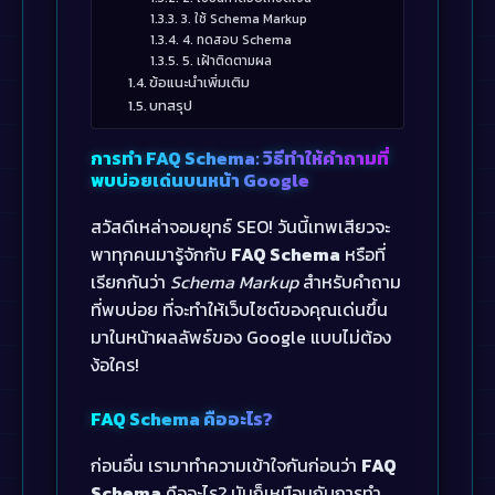
3. ใช้ Schema Markup
4. ทดสอบ Schema
5. เฝ้าติดตามผล
ข้อแนะนำเพิ่มเติม
บทสรุป
การทำ FAQ Schema: วิธีทำให้คำถามที่
พบบ่อยเด่นบนหน้า Google
สวัสดีเหล่าจอมยุทธ์ SEO! วันนี้เทพเสียวจะ
พาทุกคนมารู้จักกับ
FAQ Schema
หรือที่
เรียกกันว่า
Schema Markup
สำหรับคำถาม
ที่พบบ่อย ที่จะทำให้เว็บไซต์ของคุณเด่นขึ้น
มาในหน้าผลลัพธ์ของ Google แบบไม่ต้อง
ง้อใคร!
FAQ Schema คืออะไร?
ก่อนอื่น เรามาทำความเข้าใจกันก่อนว่า
FAQ
Schema
คืออะไร? มันก็เหมือนกับการทำ