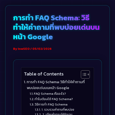
Skip
to
การทำ FAQ Schema: วิธี
content
ทำให้คำถามที่พบบ่อยเด่นบน
หน้า Google
By
InwSEO
/
05/02/2026
Table of Contents
การทำ FAQ Schema: วิธีทำให้คำถามที่
พบบ่อยเด่นบนหน้า Google
FAQ Schema คืออะไร?
ทำไมต้องใช้ FAQ Schema?
วิธีการทำ FAQ Schema
1. รวบรวมคำถามที่พบบ่อย
2. เขียนคำตอบให้ชัดเจน