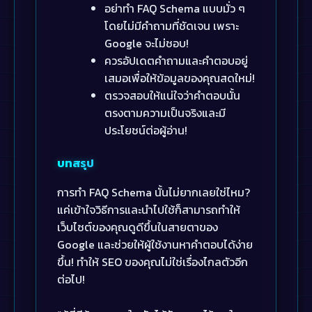
อย่าทำ FAQ Schema แบบมั่ว ๆ
โดยไม่มีคำถามที่ชัดเจน เพราะ
Google จะไม่ชอบ!
ควรอัปเดตคำถามและคำตอบอยู่
เสมอเพื่อให้ข้อมูลของคุณสดใหม่!
ตรวจสอบให้แน่ใจว่าคำตอบนั้น
ตรงตามความเป็นจริงและมี
ประโยชน์ต่อผู้อ่าน!
บทสรุป
การทำ FAQ Schema นั้นไม่ยากเลยใช่ไหม?
แค่เข้าใจวิธีการและนำไปใช้ก็สามารถทำให้
เว็บไซต์ของคุณดูดีขึ้นในสายตาของ
Google และช่วยให้ผู้ใช้งานหาคำตอบได้ง่าย
ขึ้น! ทำให้ SEO ของคุณไม่ใช่เรื่องไกลตัวอีก
ต่อไป!