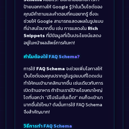
ป้ายบอกทางให้ Google รู้ว่าในเว็บไซต์ของ
คุณมีคำถามและคำตอบที่คนอยากรู้ ซึ่งจะ
ช่วยให้ Google สามารถแสดงผลในรูปแบบ
ที่น่าสนใจมากขึ้น เช่น การแสดงใน
Rich
Snippets
ที่มีข้อมูลที่เป็นประโยชน์แสดง
อยู่ในหน้าผลลัพธ์การค้นหา!
ทำไมต้องใช้ FAQ Schema?
การใช้
FAQ Schema
จะช่วยเพิ่มโอกาสให้
เว็บไซต์ของคุณปรากฏในรูปแบบที่โดดเด่น
ทำให้คนเข้ามาคลิกมากขึ้น เช่นเดียวกับการ
เปิดร้านอาหาร ถ้าร้านเรามีป้ายโฆษณาใหญ่
โตที่บอกว่า “มีโปรโมชั่นเด็ด!” คนก็จะเข้ามา
มากขึ้นใช่ไหม? ดังนั้นการใช้ FAQ Schema
จึงสำคัญมาก!
วิธีการทำ FAQ Schema