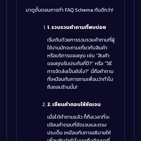
มาดูขั้นตอนการทำ FAQ Schema กันดีกว่า!
1. รวบรวมคำถามที่พบบ่อย
เริ่มต้นด้วยการรวบรวมคำถามที่ผู้
ใช้งานมักจะถามเกี่ยวกับสินค้า
หรือบริการของคุณ เช่น “สินค้า
ของคุณรับประกันกี่ปี?” หรือ “วิธี
การจัดส่งเป็นยังไง?” นี่คือคำถาม
ที่เหมือนกับการถามเพื่อนว่าทำไม
ถึงชอบร้านนั้น!
2. เขียนคำตอบให้ชัดเจน
เมื่อได้คำถามแล้ว ก็ถึงเวลาที่จะ
เขียนคำตอบที่ชัดเจนและตรง
ประเด็น เหมือนกับการอธิบายให้
เพื่อนฟังว่าทำไมเขาถึงต้องมาที่