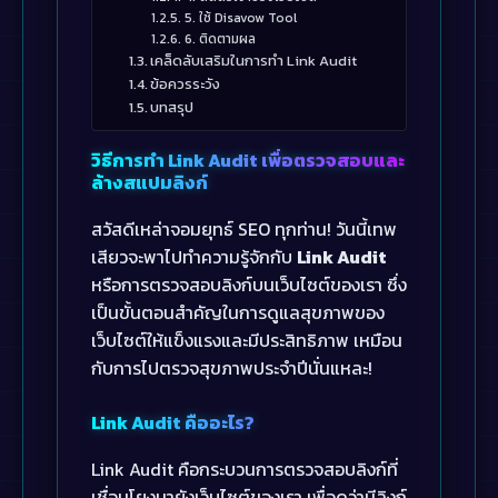
5. ใช้ Disavow Tool
6. ติดตามผล
เคล็ดลับเสริมในการทำ Link Audit
ข้อควรระวัง
บทสรุป
วิธีการทำ Link Audit เพื่อตรวจสอบและ
ล้างสแปมลิงก์
สวัสดีเหล่าจอมยุทธ์ SEO ทุกท่าน! วันนี้เทพ
เสียวจะพาไปทำความรู้จักกับ
Link Audit
หรือการตรวจสอบลิงก์บนเว็บไซต์ของเรา ซึ่ง
เป็นขั้นตอนสำคัญในการดูแลสุขภาพของ
เว็บไซต์ให้แข็งแรงและมีประสิทธิภาพ เหมือน
กับการไปตรวจสุขภาพประจำปีนั่นแหละ!
Link Audit คืออะไร?
Link Audit คือกระบวนการตรวจสอบลิงก์ที่
เชื่อมโยงมายังเว็บไซต์ของเรา เพื่อดูว่ามีลิงก์