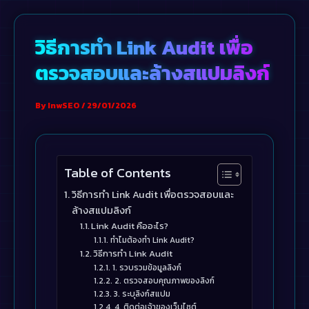
Skip
to
วิธีการทำ Link Audit เพื่อ
content
ตรวจสอบและล้างสแปมลิงก์
By
InwSEO
/
29/01/2026
Table of Contents
วิธีการทำ Link Audit เพื่อตรวจสอบและ
ล้างสแปมลิงก์
Link Audit คืออะไร?
ทำไมต้องทำ Link Audit?
วิธีการทำ Link Audit
1. รวบรวมข้อมูลลิงก์
2. ตรวจสอบคุณภาพของลิงก์
3. ระบุลิงก์สแปม
4. ติดต่อเจ้าของเว็บไซต์