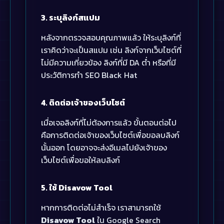
3. ระบุลิงก์สแปม
หลังจากตรวจสอบคุณภาพแล้ว ให้ระบุลิงก์ที่
เราคิดว่าจะเป็นสแปม เช่น ลิงก์จากเว็บไซต์ที่
ไม่มีความเกี่ยวข้อง ลิงก์ที่มี DA ต่ำ หรือที่มี
ประวัติการทำ SEO Black Hat
4. ติดต่อเจ้าของเว็บไซต์
เมื่อเจอลิงก์ที่ไม่ต้องการแล้ว ขั้นตอนต่อไป
คือการติดต่อเจ้าของเว็บไซต์เพื่อขอลบลิงก์
นั้นออก โดยอาจจะส่งอีเมลไปยังเจ้าของ
เว็บไซต์เพื่อขอให้ลบลิงก์
5. ใช้ Disavow Tool
หากการติดต่อไม่สำเร็จ เราสามารถใช้
Disavow Tool
ใน Google Search