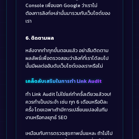
Console เพื่อบอก Google ว่าเราไม่
ต้องการลิงก์เหล่านั้นมารวมกับเว็บไซต์ของ
เรา
6. ติดตามผล
หลังจากทำทุกขั้นตอนแล้ว อย่าลืมติดตาม
ผลลัพธ์เพื่อตรวจสอบว่าลิงก์ที่เราได้ลบไป
นั้นมีผลต่ออันดับเว็บไซต์ของเราหรือไม่
เคล็ดลับเสริมในการทำ Link Audit
ทำ Link Audit ไม่ใช่แค่ทำครั้งเดียวแล้วจบ!
ควรทำเป็นประจำ เช่น ทุก 6 เดือนหรือปีละ
ครั้ง โดยเฉพาะถ้ามีการเปลี่ยนแปลงในทีม
งานหรือกลยุทธ์ SEO
เหมือนกับการตรวจสุขภาพนั่นแหละ ถ้าไม่ไป