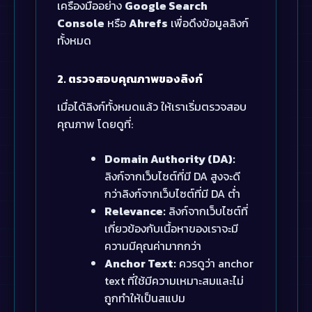
เครื่องมืออย่าง
Google Search
Console
หรือ
Ahrefs
เพื่อดึงข้อมูลลิงก์
ทั้งหมด
2. ตรวจสอบคุณภาพของลิงก์
เมื่อได้ลิงก์ทั้งหมดแล้ว ให้เราเริ่มตรวจสอบ
คุณภาพ โดยดูที่:
Domain Authority (DA):
ลิงก์จากเว็บไซต์ที่มี DA สูงจะดี
กว่าลิงก์จากเว็บไซต์ที่มี DA ต่ำ
Relevance:
ลิงก์จากเว็บไซต์ที่
เกี่ยวข้องกับเนื้อหาของเราจะมี
ความมีคุณค่ามากกว่า
Anchor Text:
ควรดูว่า anchor
text ที่ใช้มีความเหมาะสมและไม่
ถูกทำให้เป็นสแปม