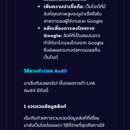
เพิ่มความน่าเชื่อถือ:
เว็บไซต์ที่มี
ลิงก์คุณภาพสูงจะดูน่าเชื่อถือใน
สายตาของผู้ใช้งานและ Google
หลีกเลี่ยงการลงโทษจาก
Google:
ลิงก์ที่เป็นสแปมอาจ
ทำให้เราโดนลงโทษจาก Google
ซึ่งส่งผลกระทบต่อการมองเห็น
เว็บไซต์
วิธีการทำ Link Audit
มาเริ่มกันเลยครับ! ขั้นตอนการทำ Link
Audit มีดังนี้:
1. รวบรวมข้อมูลลิงก์
เริ่มต้นด้วยการรวบรวมข้อมูลลิงก์ที่เชื่อม
มายังเว็บไซต์ของเรา วิธีที่ง่ายที่สุดคือการใช้