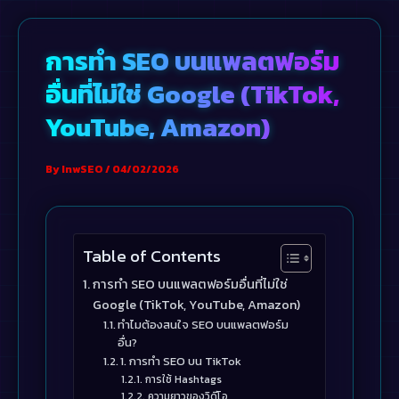
Skip
to
การทำ SEO บนแพลตฟอร์ม
content
อื่นที่ไม่ใช่ Google (TikTok,
YouTube, Amazon)
By
InwSEO
/
04/02/2026
Table of Contents
การทำ SEO บนแพลตฟอร์มอื่นที่ไม่ใช่
Google (TikTok, YouTube, Amazon)
ทำไมต้องสนใจ SEO บนแพลตฟอร์ม
อื่น?
1. การทำ SEO บน TikTok
การใช้ Hashtags
ความยาวของวิดีโอ