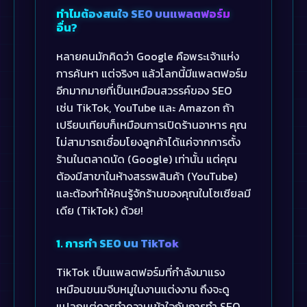
ทำไมต้องสนใจ SEO บนแพลตฟอร์ม
อื่น?
หลายคนมักคิดว่า Google คือพระเจ้าแห่ง
การค้นหา แต่จริงๆ แล้วโลกนี้มีแพลตฟอร์ม
อีกมากมายที่เป็นเหมือนสวรรค์ของ SEO
เช่น TikTok, YouTube และ Amazon ถ้า
เปรียบเทียบก็เหมือนการเปิดร้านอาหาร คุณ
ไม่สามารถเชื่อมโยงลูกค้าได้แค่จากการตั้ง
ร้านในตลาดนัด (Google) เท่านั้น แต่คุณ
ต้องมีสาขาในห้างสรรพสินค้า (YouTube)
และต้องทำให้คนรู้จักร้านของคุณในโซเชียลมี
เดีย (TikTok) ด้วย!
1. การทำ SEO บน TikTok
TikTok เป็นแพลตฟอร์มที่กำลังมาแรง
เหมือนขนมจีบหมูในงานแต่งงาน ถึงจะดู
แปลกแต่ควรทำความเข้าใจกับการทำ SEO