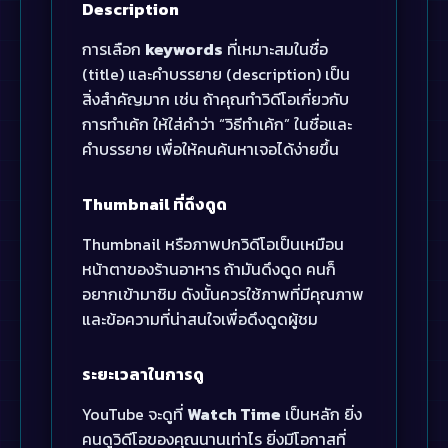
Description
การเลือก
keywords
ที่เหมาะสมในชื่อ
(title) และคำบรรยาย (description) เป็น
สิ่งสำคัญมาก เช่น ถ้าคุณทำวิดีโอเกี่ยวกับ
การทำเค้ก ให้ใส่คำว่า “วิธีทำเค้ก” ในชื่อและ
คำบรรยาย เพื่อให้คนค้นหาเจอได้ง่ายขึ้น
Thumbnail ที่ดึงดูด
Thumbnail หรือภาพปกวิดีโอเป็นเหมือน
หน้าตาของร้านอาหาร ถ้ามันดึงดูด คนก็
อยากเข้ามาชิม ดังนั้นควรใช้ภาพที่มีคุณภาพ
และข้อความที่น่าสนใจเพื่อดึงดูดผู้ชม
ระยะเวลาในการดู
YouTube จะดูที่
Watch Time
เป็นหลัก ยิ่ง
คนดูวิดีโอของคุณนานเท่าไร ยิ่งมีโอกาสที่