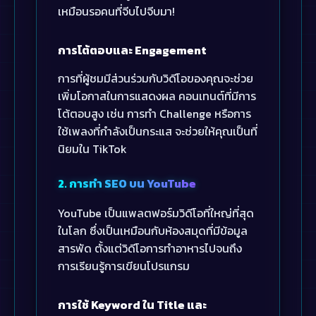
เหมือนรอคนที่จีบไปจีบมา!
การโต้ตอบและ Engagement
การที่ผู้ชมมีส่วนร่วมกับวิดีโอของคุณจะช่วย
เพิ่มโอกาสในการแสดงผล คอนเทนต์ที่มีการ
โต้ตอบสูง เช่น การทำ Challenge หรือการ
ใช้เพลงที่กำลังเป็นกระแส จะช่วยให้คุณเป็นที่
นิยมใน TikTok
2. การทำ SEO บน YouTube
YouTube เป็นแพลตฟอร์มวิดีโอที่ใหญ่ที่สุด
ในโลก ซึ่งเป็นเหมือนกับห้องสมุดที่มีข้อมูล
สารพัด ตั้งแต่วิดีโอการทำอาหารไปจนถึง
การเรียนรู้การเขียนโปรแกรม
การใช้ Keyword ใน Title และ