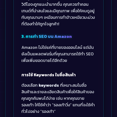
วิดีโอจะถูกแนะนำมากขึ้น คุณควรทำคอน
เทนต์ที่น่าสนใจและมีคุณภาพ เพื่อให้คนดูอยู่
กับคุณนานๆ เหมือนการทำข้าวเหนียวมะม่วง
ที่ต้องทำให้ถูกใจลูกค้า!
3. การทำ SEO บน Amazon
Amazon ไม่ใช่แค่ที่ขายของออนไลน์ แต่มัน
ยังเป็นแพลตฟอร์มที่คุณสามารถใช้ทำ SEO
เพื่อเพิ่มยอดขายได้อีกด้วย
การใช้ Keywords ในชื่อสินค้า
ต้องเลือก
keywords
ที่เหมาะสมในชื่อ
สินค้าและรายละเอียดสินค้าเพื่อให้สินค้าของ
คุณถูกค้นพบได้ง่าย เช่น หากคุณขาย
รองเท้า ให้ใช้คำว่า “รองเท้าวิ่ง” แทนที่จะใช้คำ
ทั่วไปอย่าง “รองเท้า”