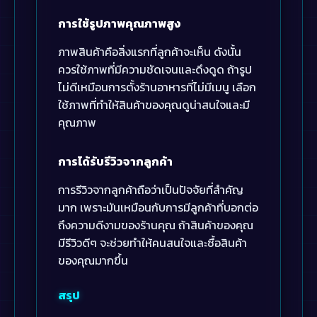
การใช้รูปภาพคุณภาพสูง
ภาพสินค้าคือสิ่งแรกที่ลูกค้าจะเห็น ดังนั้น
ควรใช้ภาพที่มีความชัดเจนและดึงดูด ถ้ารูป
ไม่ดีเหมือนการตั้งร้านอาหารที่ไม่มีเมนู เลือก
ใช้ภาพที่ทำให้สินค้าของคุณดูน่าสนใจและมี
คุณภาพ
การได้รับรีวิวจากลูกค้า
การรีวิวจากลูกค้าถือว่าเป็นปัจจัยที่สำคัญ
มาก เพราะมันเหมือนกับการมีลูกค้าที่บอกต่อ
ถึงความดีงามของร้านคุณ ถ้าสินค้าของคุณ
มีรีวิวดีๆ จะช่วยทำให้คนสนใจและซื้อสินค้า
ของคุณมากขึ้น
สรุป