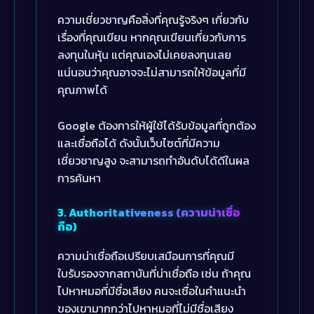
ความเชี่ยวชาญคือสิ่งที่คุณรู้จริงๆ เกี่ยวกับ
เรื่องที่คุณเขียน หากคุณเขียนเกี่ยวกับการ
ลงทุนในหุ้น แต่คุณเองไม่เคยลงทุนเลย
แน่นอนว่าคุณอาจจะไม่สามารถให้ข้อมูลที่มี
คุณภาพได้
Google ต้องการให้ผู้ใช้ได้รับข้อมูลที่ถูกต้อง
และเชื่อถือได้ ดังนั้นเว็บไซต์ที่มีความ
เชี่ยวชาญสูง จะสามารถทำอันดับได้ดีในผล
การค้นหา
3. Authoritativeness (ความน่าเชื่อ
ถือ)
ความน่าเชื่อถือเปรียบเสมือนการที่คุณมี
ใบรับรองจากสถาบันที่น่าเชื่อถือ เช่น ถ้าคุณ
ไปหาหมอที่มีชื่อเสียง คนจะเชื่อในคำแนะนำ
ของเขามากกว่าไปหาหมอที่ไม่มีชื่อเสียง