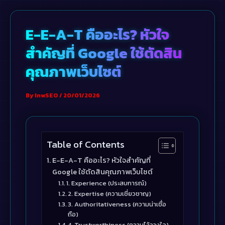
Skip
to
E-E-A-T คืออะไร? หัวใจ
content
สำคัญที่ Google ใช้ตัดสิน
คุณภาพเว็บไซต์
By
InwSEO
/
20/01/2026
Table of Contents
E-E-A-T คืออะไร? หัวใจสำคัญที่
Google ใช้ตัดสินคุณภาพเว็บไซต์
1. Experience (ประสบการณ์)
2. Expertise (ความเชี่ยวชาญ)
3. Authoritativeness (ความน่าเชื่อ
ถือ)
4. Trustworthiness (ความไว้วางใจ)