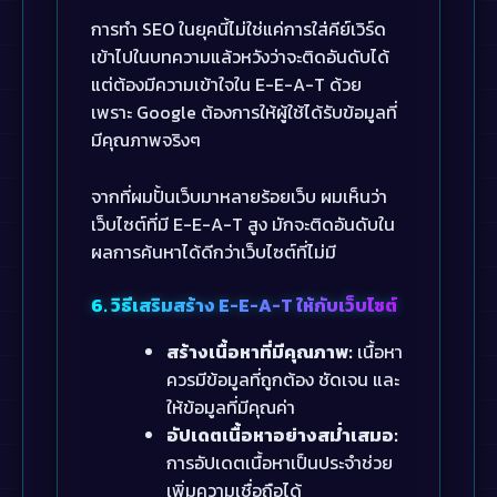
การทำ SEO ในยุคนี้ไม่ใช่แค่การใส่คีย์เวิร์ด
เข้าไปในบทความแล้วหวังว่าจะติดอันดับได้
แต่ต้องมีความเข้าใจใน E-E-A-T ด้วย
เพราะ Google ต้องการให้ผู้ใช้ได้รับข้อมูลที่
มีคุณภาพจริงๆ
จากที่ผมปั้นเว็บมาหลายร้อยเว็บ ผมเห็นว่า
เว็บไซต์ที่มี E-E-A-T สูง มักจะติดอันดับใน
ผลการค้นหาได้ดีกว่าเว็บไซต์ที่ไม่มี
6. วิธีเสริมสร้าง E-E-A-T ให้กับเว็บไซต์
สร้างเนื้อหาที่มีคุณภาพ:
เนื้อหา
ควรมีข้อมูลที่ถูกต้อง ชัดเจน และ
ให้ข้อมูลที่มีคุณค่า
อัปเดตเนื้อหาอย่างสม่ำเสมอ:
การอัปเดตเนื้อหาเป็นประจำช่วย
เพิ่มความเชื่อถือได้