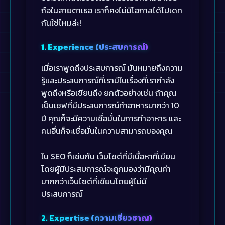
ถือในสายตาเธอ เราก็คงไม่มีโอกาสได้ไปเดท
กันใช่ไหมล่ะ!
1. Experience (ประสบการณ์)
เมื่อเราพูดถึงประสบการณ์ มันหมายถึงความ
รู้และประสบการณ์ที่เรามีในเรื่องที่เรากำลัง
พูดถึงหรือเขียนถึง ยกตัวอย่างเช่น ถ้าคุณ
เป็นเชฟที่มีประสบการณ์ทำอาหารมากว่า 10
ปี คุณก็จะมีความเชื่อมั่นในการทำอาหาร และ
คนอื่นก็จะเชื่อมั่นในความสามารถของคุณ
ใน SEO ก็เช่นกัน เว็บไซต์ที่มีเนื้อหาที่เขียน
โดยผู้มีประสบการณ์จะถูกมองว่ามีคุณค่า
มากกว่าเว็บไซต์ที่เขียนโดยผู้ไม่มี
ประสบการณ์
2. Expertise (ความเชี่ยวชาญ)