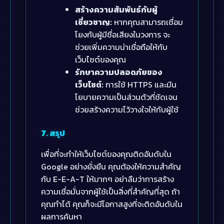
สร้างความสัมพันธ์กับผู้
เชี่ยวชาญ:
หากคุณสามารถเชื่อม
โยงกับผู้มีชื่อเสียงในวงการ จะ
ช่วยเพิ่มความน่าเชื่อถือให้กับ
เว็บไซต์ของคุณ
รักษาความปลอดภัยของ
เว็บไซต์:
การใช้ HTTPS และมีน
โยบายความเป็นส่วนตัวที่ชัดเจน
ช่วยสร้างความไว้วางใจให้กับผู้ใช้
7. สรุป
เพื่อที่จะทำให้เว็บไซต์ของคุณติดอันดับใน
Google อย่างยั่งยืน คุณต้องให้ความสำคัญ
กับ E-E-A-T ให้มากๆ อย่าลืมว่าการสร้าง
ความเชื่อมั่นจากผู้ใช้เป็นสิ่งที่สำคัญที่สุด ถ้า
คุณทำได้ คุณก็จะมีโอกาสสูงที่จะติดอันดับใน
ผลการค้นหา