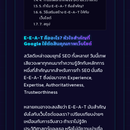
5. ทำไม E-E-A-T ถึงสำคัญ?
6. วิธีเสริมสร้าง E-E-A-T ให้กับ
เว็บไซต์
7. สรุป
E-E-A-T คืออะไร? หัวใจสำคัญที่
Google ใช้ตัดสินคุณภาพเว็บไซต์
สวัสดีเหล่าจอมยุทธ์ SEO ทั้งหลาย! วันนี้เทพ
เสียวจะพาทุกคนมาทำความรู้จักกับหลักการ
หนึ่งที่สำคัญมากสำหรับการทำ SEO นั่นคือ
E-E-A-T ซึ่งย่อมาจาก Experience,
Expertise, Authoritativeness,
Trustworthiness
หลายคนอาจจะสงสัยว่า E-E-A-T มันสำคัญ
ยังไงกับเว็บไซต์ของเรา? เปรียบเทียบง่ายๆ
เหมือนกับการจีบสาว ถ้าเราไม่รู้จัก
ประวัติศาสตร์ของเธอ หรือไม่มีความน่าเชื่อ