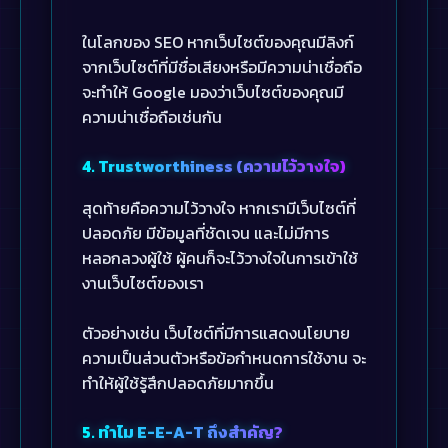
ในโลกของ SEO หากเว็บไซต์ของคุณมีลิงก์
จากเว็บไซต์ที่มีชื่อเสียงหรือมีความน่าเชื่อถือ
จะทำให้ Google มองว่าเว็บไซต์ของคุณมี
ความน่าเชื่อถือเช่นกัน
4. Trustworthiness (ความไว้วางใจ)
สุดท้ายคือความไว้วางใจ หากเรามีเว็บไซต์ที่
ปลอดภัย มีข้อมูลที่ชัดเจน และไม่มีการ
หลอกลวงผู้ใช้ ผู้คนก็จะไว้วางใจในการเข้าใช้
งานเว็บไซต์ของเรา
ตัวอย่างเช่น เว็บไซต์ที่มีการแสดงนโยบาย
ความเป็นส่วนตัวหรือข้อกำหนดการใช้งาน จะ
ทำให้ผู้ใช้รู้สึกปลอดภัยมากขึ้น
5. ทำไม E-E-A-T ถึงสำคัญ?