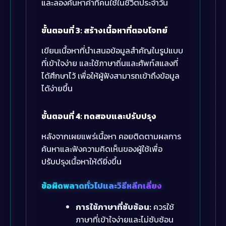
และลองค้นหาคำที่คนใช้ในชีวิตประจำวัน
ขั้นตอนที่ 3: สร้างเนื้อหาที่ตอบโจทย์
เขียนเนื้อหาที่นำเสนอข้อมูลสำคัญในรูปแบบ
ที่เข้าใจง่าย และใช้ภาษาถิ่นและศัพท์สแลงที่
ได้ศึกษาไว้ เพื่อให้ผู้ฟังสามารถเข้าถึงข้อมูล
ได้ง่ายขึ้น
ขั้นตอนที่ 4: ทดสอบและปรับปรุง
หลังจากเผยแพร่เนื้อหา คอยติดตามผลการ
ค้นหาและฟังความคิดเห็นของผู้ใช้เพื่อ
ปรับปรุงเนื้อหาให้ดียิ่งขึ้น
ข้อผิดพลาดทั่วไปและวิธีหลีกเลี่ยง
การใช้ภาษาที่ซับซ้อน:
ควรใช้
ภาษาที่เข้าใจง่ายและไม่ซับซ้อน