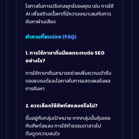
โอกาสในการปรับกลยุทธ์ของคุณ เช่น การใช้
AI เพื่อสร้างเนื้อหาที่มีความเหมาะสมกับการ
ค้นหาผ่านเสียง
คำถามที่พบบ่อย (FAQ)
1. การใช้ภาษาถิ่นมีผลกระทบต่อ SEO
อย่างไร?
การใช้ภาษาถิ่นสามารถช่วยเพิ่มความเข้าถึง
ของแบรนด์และโอกาสในการแสดงผลในผล
การค้นหา
2. ควรเลือกใช้ศัพท์สแลงหรือไม่?
ขึ้นอยู่กับกลุ่มเป้าหมาย หากกลุ่มนั้นคุ้นเคย
กับศัพท์สแลง การใช้คำธรรมดาอาจไม่
ดึงดูดความสนใจ