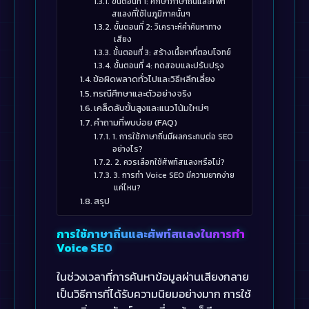
ขั้นตอนที่ 1: ศึกษาภาษาถิ่นและศัพท์
สแลงที่ใช้ในภูมิภาคนั้นๆ
ขั้นตอนที่ 2: วิเคราะห์คำค้นหาทาง
เสียง
ขั้นตอนที่ 3: สร้างเนื้อหาที่ตอบโจทย์
ขั้นตอนที่ 4: ทดสอบและปรับปรุง
ข้อผิดพลาดทั่วไปและวิธีหลีกเลี่ยง
กรณีศึกษาและตัวอย่างจริง
เคล็ดลับขั้นสูงและแนวโน้มใหม่ๆ
คำถามที่พบบ่อย (FAQ)
1. การใช้ภาษาถิ่นมีผลกระทบต่อ SEO
อย่างไร?
2. ควรเลือกใช้ศัพท์สแลงหรือไม่?
3. การทำ Voice SEO มีความยากง่าย
แค่ไหน?
สรุป
การใช้ภาษาถิ่นและศัพท์สแลงในการทำ
Voice SEO
ในช่วงเวลาที่การค้นหาข้อมูลผ่านเสียงกลาย
เป็นวิธีการที่ได้รับความนิยมอย่างมาก การใช้