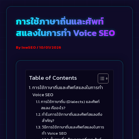
Skip
to
การใช้ภาษาถิ่นและศัพท์
content
สแลงในการทำ Voice SEO
By
InwSEO
/
10/01/2026
Table of Contents
การใช้ภาษาถิ่นและศัพท์สแลงในการทำ
Voice SEO
การใช้ภาษาถิ่น (Dialects) และศัพท์
สแลง คืออะไร?
ทำไมการใช้ภาษาถิ่นและศัพท์สแลงถึง
สำคัญ?
วิธีการใช้ภาษาถิ่นและศัพท์สแลงในการ
ทำ Voice SEO