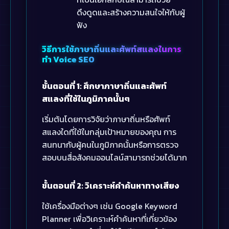
ดึงดูดและสร้างความสนใจให้กับผู้
ฟัง
วิธีการใช้ภาษาถิ่นและศัพท์สแลงในการ
ทำ Voice SEO
ขั้นตอนที่ 1: ศึกษาภาษาถิ่นและศัพท์
สแลงที่ใช้ในภูมิภาคนั้นๆ
เริ่มต้นโดยการวิจัยว่าภาษาถิ่นหรือศัพท์
สแลงใดที่ใช้ในกลุ่มเป้าหมายของคุณ การ
สนทนากับผู้คนในภูมิภาคนั้นหรือการตรวจ
สอบบนสื่อสังคมออนไลน์สามารถช่วยได้มาก
ขั้นตอนที่ 2: วิเคราะห์คำค้นหาทางเสียง
ใช้เครื่องมือต่างๆ เช่น Google Keyword
Planner เพื่อวิเคราะห์คำค้นหาที่เกี่ยวข้อง