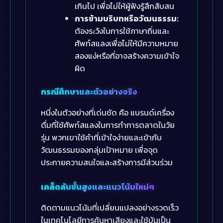
เกินไป เพื่อไม่ให้ผู้ฟังรู้สึกสับสน
การข้ามบริบทหรือวัฒนธรรม:
ต้องระวังในการใช้ภาษาถิ่นและ
ศัพท์สแลงเพื่อไม่ให้มีความหมาย
สองแง่หรือที่อาจสร้างความเข้าใจ
ผิด
กรณีศึกษาและตัวอย่างจริง
หนึ่งในตัวอย่างที่เด่นชัด คือ แบรนด์เครื่อง
ดื่มที่ใช้ศัพท์สแลงในการทำการตลาดในวัย
รุ่น พวกเขาใช้คำที่เข้าใจง่ายและเข้ากับ
วัฒนธรรมของกลุ่มเป้าหมาย เพื่อจุด
ประกายความสนใจและสร้างการมีส่วนร่วม
เคล็ดลับขั้นสูงและแนวโน้มใหม่ๆ
ติดตามแนวโน้มที่เปลี่ยนแปลงอย่างรวดเร็ว
ในเทคโนโลยีการค้นหาเสียงและใช้มันเป็น