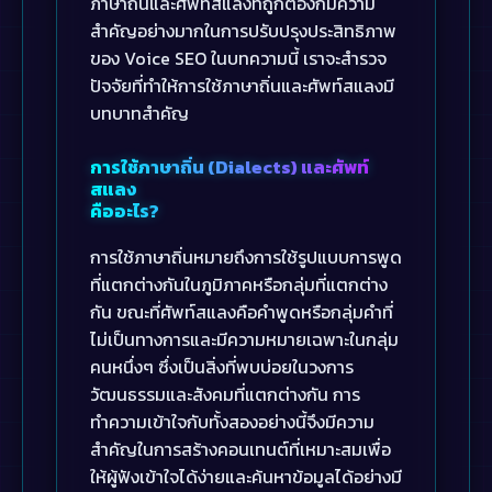
ภาษาถิ่นและศัพท์สแลงที่ถูกต้องก็มีความ
สำคัญอย่างมากในการปรับปรุงประสิทธิภาพ
ของ Voice SEO ในบทความนี้ เราจะสำรวจ
ปัจจัยที่ทำให้การใช้ภาษาถิ่นและศัพท์สแลงมี
บทบาทสำคัญ
การใช้ภาษาถิ่น (Dialects) และศัพท์
สแลง
คืออะไร?
การใช้ภาษาถิ่นหมายถึงการใช้รูปแบบการพูด
ที่แตกต่างกันในภูมิภาคหรือกลุ่มที่แตกต่าง
กัน ขณะที่ศัพท์สแลงคือคำพูดหรือกลุ่มคำที่
ไม่เป็นทางการและมีความหมายเฉพาะในกลุ่ม
คนหนึ่งๆ ซึ่งเป็นสิ่งที่พบบ่อยในวงการ
วัฒนธรรมและสังคมที่แตกต่างกัน การ
ทำความเข้าใจกับทั้งสองอย่างนี้จึงมีความ
สำคัญในการสร้างคอนเทนต์ที่เหมาะสมเพื่อ
ให้ผู้ฟังเข้าใจได้ง่ายและค้นหาข้อมูลได้อย่างมี