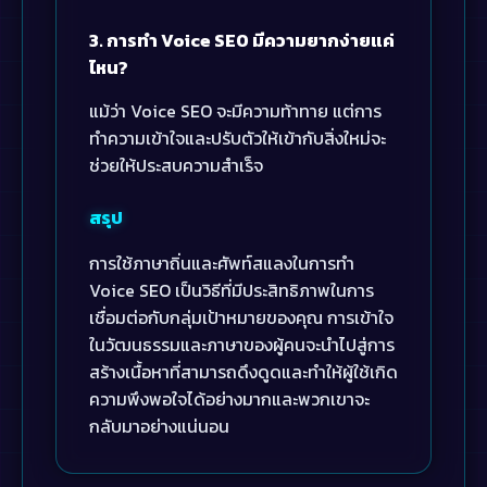
3. การทำ Voice SEO มีความยากง่ายแค่
ไหน?
แม้ว่า Voice SEO จะมีความท้าทาย แต่การ
ทำความเข้าใจและปรับตัวให้เข้ากับสิ่งใหม่จะ
ช่วยให้ประสบความสำเร็จ
สรุป
การใช้ภาษาถิ่นและศัพท์สแลงในการทำ
Voice SEO เป็นวิธีที่มีประสิทธิภาพในการ
เชื่อมต่อกับกลุ่มเป้าหมายของคุณ การเข้าใจ
ในวัฒนธรรมและภาษาของผู้คนจะนำไปสู่การ
สร้างเนื้อหาที่สามารถดึงดูดและทำให้ผู้ใช้เกิด
ความพึงพอใจได้อย่างมากและพวกเขาจะ
กลับมาอย่างแน่นอน