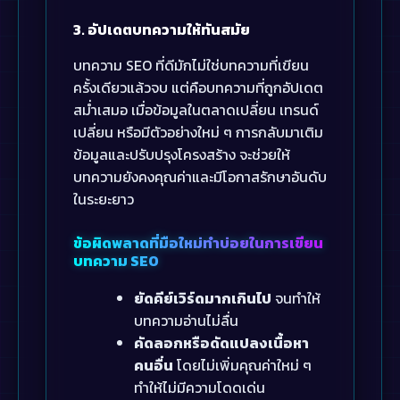
3. อัปเดตบทความให้ทันสมัย
บทความ SEO ที่ดีมักไม่ใช่บทความที่เขียน
ครั้งเดียวแล้วจบ แต่คือบทความที่ถูกอัปเดต
สม่ำเสมอ เมื่อข้อมูลในตลาดเปลี่ยน เทรนด์
เปลี่ยน หรือมีตัวอย่างใหม่ ๆ การกลับมาเติม
ข้อมูลและปรับปรุงโครงสร้าง จะช่วยให้
บทความยังคงคุณค่าและมีโอกาสรักษาอันดับ
ในระยะยาว
ข้อผิดพลาดที่มือใหม่ทำบ่อยในการเขียน
บทความ SEO
ยัดคีย์เวิร์ดมากเกินไป
จนทำให้
บทความอ่านไม่ลื่น
คัดลอกหรือดัดแปลงเนื้อหา
คนอื่น
โดยไม่เพิ่มคุณค่าใหม่ ๆ
ทำให้ไม่มีความโดดเด่น