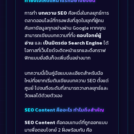
ทำยังไงให้ติดหน้าแรกอย่างยั่งยืน
การทำ
บทความ SEO
คือหนึ่งในกลยุทธ์การ
ตลาดออนไลน์ที่ทรงพลังที่สุดในยุคที่ผู้คน
ค้นหาข้อมูลทุกอย่างผ่าน Google หากคุณ
สามารถเขียนบทความที่ทั้ง
ตอบโจทย์ผู้
อ่าน
และ
เป็นมิตรต่อ Search Engine
ได้
โอกาสที่เว็บไซต์จะติดหน้าแรกและดึงทราฟ
ฟิกแบบยั่งยืนก็จะเพิ่มขึ้นอย่างมาก
บทความนี้เป็นคู่มือแบบละเอียดสำหรับมือ
ใหม่ที่อยากเริ่มต้นเขียนบทความ SEO ตั้งแต่
ศูนย์ ไปจนถึงระดับที่สามารถวางกลยุทธ์และ
วัดผลได้ด้วยตัวเอง
SEO Content คืออะไร ทำไมถึงสำคัญ
SEO Content
คือคอนเทนต์ที่ถูกออกแบบ
มาเพื่อตอบโจทย์ 2 ฝั่งพร้อมกัน คือ