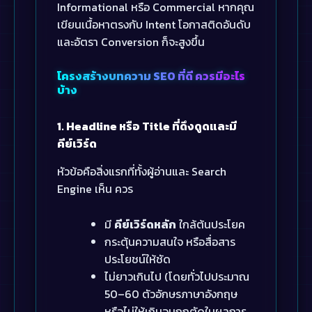
Informational หรือ Commercial หากคุณ
เขียนเนื้อหาตรงกับ Intent โอกาสติดอันดับ
และอัตรา Conversion ก็จะสูงขึ้น
โครงสร้างบทความ SEO ที่ดี ควรมีอะไร
บ้าง
1. Headline หรือ Title ที่ดึงดูดและมี
คีย์เวิร์ด
หัวข้อคือสิ่งแรกที่ทั้งผู้อ่านและ Search
Engine เห็น ควร
มี
คีย์เวิร์ดหลัก
ใกล้ต้นประโยค
กระตุ้นความสนใจ หรือสื่อสาร
ประโยชน์ให้ชัด
ไม่ยาวเกินไป (โดยทั่วไปประมาณ
50–60 ตัวอักษรภาษาอังกฤษ
หรือไม่ให้เกินจนถูกตัดในผลการ