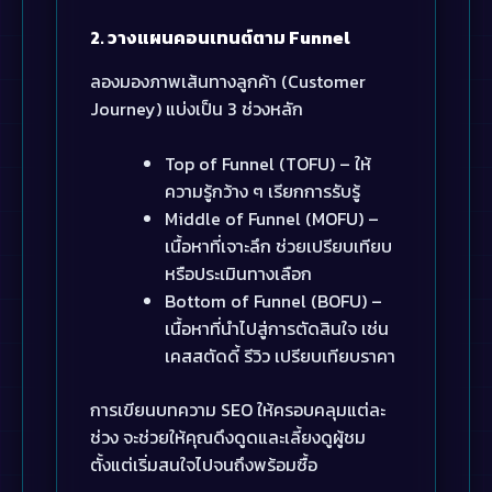
2. วางแผนคอนเทนต์ตาม Funnel
ลองมองภาพเส้นทางลูกค้า (Customer
Journey) แบ่งเป็น 3 ช่วงหลัก
Top of Funnel (TOFU) – ให้
ความรู้กว้าง ๆ เรียกการรับรู้
Middle of Funnel (MOFU) –
เนื้อหาที่เจาะลึก ช่วยเปรียบเทียบ
หรือประเมินทางเลือก
Bottom of Funnel (BOFU) –
เนื้อหาที่นำไปสู่การตัดสินใจ เช่น
เคสสตัดดี้ รีวิว เปรียบเทียบราคา
การเขียนบทความ SEO ให้ครอบคลุมแต่ละ
ช่วง จะช่วยให้คุณดึงดูดและเลี้ยงดูผู้ชม
ตั้งแต่เริ่มสนใจไปจนถึงพร้อมซื้อ