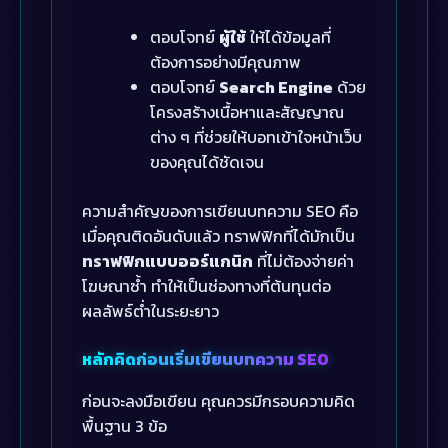
ตอบโจทย์
ผู้ใช้
ให้ได้ข้อมูลที่
ต้องการอย่างมีคุณภาพ
ตอบโจทย์
Search Engine
ด้วย
โครงสร้างเนื้อหาและสัญญาณ
ต่าง ๆ ที่ช่วยให้บอทเข้าใจหน้าเว็บ
ของคุณได้ชัดเจน
ความสำคัญของการเขียนบทความ SEO คือ
เมื่อคุณติดอันดับแล้ว ทราฟฟิกที่ได้มักเป็น
ทราฟฟิกแบบออร์แกนิก
ที่ไม่ต้องจ่ายค่า
โฆษณาซ้ำ ทำให้เป็นช่องทางที่ต้นทุนต่อ
ผลลัพธ์ต่ำในระยะยาว
หลักคิดก่อนเริ่มเขียนบทความ SEO
ก่อนจะลงมือเขียน คุณควรมีกรอบความคิด
พื้นฐาน 3 ข้อ