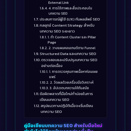
External Link
4. การใช้ภาพและสื่อประกอบใน
บทความ SEO
ประสบการณ์ผู้ใช้ (UX) กับผลลัพธ์ SEO
กลยุทธ์ Content Strategy สำหรับ
บทความ SEO ระยะยาว
1. ทำ Content Cluster และ Pillar
Page
2. วางแผนคอนเทนต์ตาม Funnel
Structured Data และบทความ SEO
ตรวจสอบและปรับปรุงบทความ SEO
อย่างต่อเนื่อง
1. การตรวจคุณภาพเนื้อหาก่อนเผย
แพร่
2. วัดผลด้วยเครื่องมือวิเคราะห์
3. อัปเดตบทความให้ทันสมัย
ข้อผิดพลาดที่มือใหม่ทำบ่อยในการ
เขียนบทความ SEO
สรุปแนวทางปฏิบัติเมื่อจะเริ่มเขียน
บทความ SEO
คู่มือเขียนบทความ SEO สำหรับมือใหม่