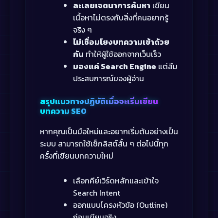
ละเลยเจตนาการค้นหา
เขียน
เนื้อหาไม่ตรงกับสิ่งที่คนอยากรู้
จริง ๆ
ไม่เชื่อมโยงบทความเข้าด้วย
กัน
ทำให้ผู้ใช้ออกจากเว็บเร็ว
มองแค่ Search Engine
แต่ลืม
ประสบการณ์ของผู้อ่าน
สรุปแนวทางปฏิบัติเมื่อจะเริ่มเขียน
บทความ SEO
หากคุณเป็นมือใหม่และอยากเริ่มต้นอย่างเป็น
ระบบ สามารถใช้เช็กลิสต์สั้น ๆ ต่อไปนี้ทุก
ครั้งที่เขียนบทความใหม่
เลือกคีย์เวิร์ดหลักและเข้าใจ
Search Intent
ออกแบบโครงหัวข้อ (Outline)
ก่อนเขียนจริง