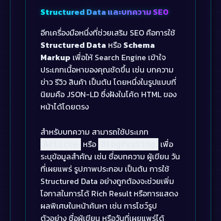
Structured Data และบทความ SEO
อีกเครื่องมือหนึ่งที่ช่วยเสริม SEO คือการใช้
Structured Data
หรือ
Schema
Markup
เพื่อให้ Search Engine เข้าใจ
ประเภทเนื้อหาของคุณชัดขึ้น เช่น บทความ
ข่าว รีวิว สินค้า เป็นต้น โดยหนึ่งในรูปแบบที่
นิยมคือ JSON-LD ซึ่งฝังในโค้ด HTML ของ
หน้าได้โดยตรง
สำหรับบทความ สามารถใช้ประเภท
หรือ
เพื่อ
Article
BlogPosting
ระบุข้อมูลสำคัญ เช่น ชื่อบทความ ผู้เขียน วัน
ที่เผยแพร่ รูปภาพประกอบ เป็นต้น การใช้
Structured Data อย่างถูกต้องจะช่วยเพิ่ม
โอกาสในการได้ Rich Result หรือการแสดง
ผลพิเศษในหน้าค้นหา เช่น การโชว์รูป
ตัวอย่าง ชื่อผู้เขียน หรือวันที่เผยแพร่ได้