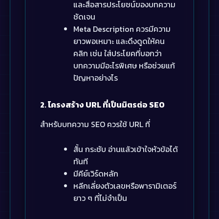
และสื่อสารประโยชน์ของบทความ
ชัดเจน
Meta Description ควรมีความ
ยาวพอเหมาะ และดึงดูดให้คน
คลิก เช่น ใส่ประโยคที่บอกว่า
บทความมีอะไรพิเศษ หรือช่วยแก้
ปัญหาอย่างไร
2. โครงสร้าง URL ที่เป็นมิตรต่อ SEO
สำหรับบทความ SEO ควรใช้ URL ที่
สั้น กระชับ อ่านแล้วเข้าใจหัวข้อได้
ทันที
มีคีย์เวิร์ดหลัก
หลีกเลี่ยงตัวเลขหรือพารามิเตอร์
ยาว ๆ ที่ไม่จำเป็น