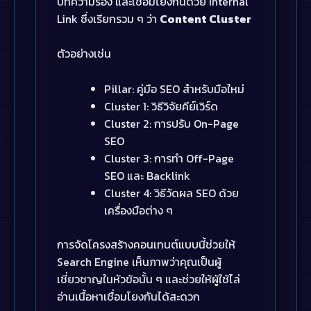
บทความรอง และเชื่อมโยงกันด้วย Internal
Link ซึ่งเรียกรวม ๆ ว่า
Content Cluster
ตัวอย่างเช่น
Pillar: คู่มือ SEO สำหรับมือใหม่
Cluster 1: วิธีวิจัยคีย์เวิร์ด
Cluster 2: การปรับ On-Page
SEO
Cluster 3: การทำ Off-Page
SEO และ Backlink
Cluster 4: วิธีวัดผล SEO ด้วย
เครื่องมือต่าง ๆ
การจัดโครงสร้างคอนเทนต์แบบนี้ช่วยให้
Search Engine เห็นภาพว่าคุณเป็นผู้
เชี่ยวชาญในหัวข้อนั้น ๆ และช่วยให้ผู้ใช้ไล่
อ่านเนื้อหาเชื่อมโยงกันได้สะดวก