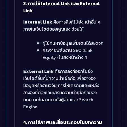
3. การใช้ Internal Link และ External
Link
Internal Link
คือการลิงก์ไปยังหน้าอื่น ๆ
ภายในเว็บไซต์ของคุณเอง ช่วยให้
ผู้ใช้ค้นหาข้อมูลเพิ่มเติมได้สะดวก
กระจายพลังงาน SEO (Link
Equity) ไปยังหน้าต่าง ๆ
External Link
คือการลิงก์ออกไปยัง
เว็บไซต์อื่นที่มีความน่าเชื่อถือ เพื่ออ้างอิง
ข้อมูลหรืองานวิจัย การให้เครดิตและแหล่ง
อ้างอิงที่ดีจะช่วยเสริมความน่าเชื่อถือของ
บทความในสายตาทั้งผู้อ่านและ Search
Engine
4. การใช้ภาพและสื่อประกอบในบทความ