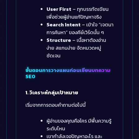
User First
– ทุกบรรทัดเขียน
เพื่อช่วยผู้อ่านแก้ปัญหาจริง
Search Intent
– เข้าใจ “เจตนา
การค้นหา” ของคีย์เวิร์ดนั้น ๆ
Structure
– เนื้อหาต้องอ่าน
ง่าย สแกนง่าย จัดหมวดหมู่
ชัดเจน
ขั้นตอนการวางแผนก่อนเขียนบทความ
SEO
1. วิเคราะห์กลุ่มเป้าหมาย
เริ่มจากการตอบคำถามต่อไปนี้
ผู้อ่านของคุณคือใคร มีพื้นความรู้
ระดับไหน
เขากำลังเจอปัญหาอะไร และ