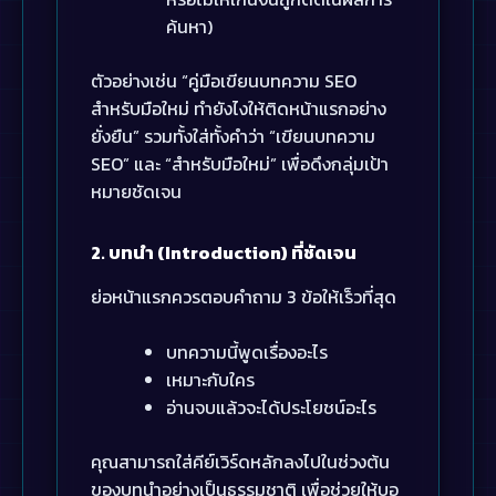
ค้นหา)
ตัวอย่างเช่น “คู่มือเขียนบทความ SEO
สำหรับมือใหม่ ทำยังไงให้ติดหน้าแรกอย่าง
ยั่งยืน” รวมทั้งใส่ทั้งคำว่า “เขียนบทความ
SEO” และ “สำหรับมือใหม่” เพื่อดึงกลุ่มเป้า
หมายชัดเจน
2. บทนำ (Introduction) ที่ชัดเจน
ย่อหน้าแรกควรตอบคำถาม 3 ข้อให้เร็วที่สุด
บทความนี้พูดเรื่องอะไร
เหมาะกับใคร
อ่านจบแล้วจะได้ประโยชน์อะไร
คุณสามารถใส่คีย์เวิร์ดหลักลงไปในช่วงต้น
ของบทนำอย่างเป็นธรรมชาติ เพื่อช่วยให้บอ