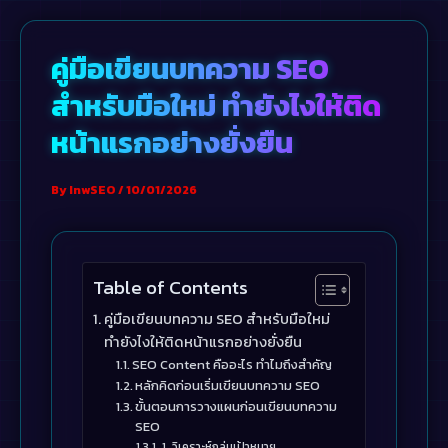
Skip
to
คู่มือเขียนบทความ SEO
content
สำหรับมือใหม่ ทำยังไงให้ติด
หน้าแรกอย่างยั่งยืน
By
InwSEO
/
10/01/2026
Table of Contents
คู่มือเขียนบทความ SEO สำหรับมือใหม่
ทำยังไงให้ติดหน้าแรกอย่างยั่งยืน
SEO Content คืออะไร ทำไมถึงสำคัญ
หลักคิดก่อนเริ่มเขียนบทความ SEO
ขั้นตอนการวางแผนก่อนเขียนบทความ
SEO
1. วิเคราะห์กลุ่มเป้าหมาย