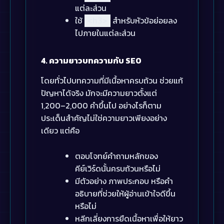
แต่ละส่วน
ใช้
สำหรับหัวข้อย่อยลง
<h3>
ไปภายในแต่ละส่วน
4. ความยาวบทความกับ SEO
โดยทั่วไปบทความที่มีเนื้อหาครบถ้วน ช่วยแก้
ปัญหาได้จริง มักจะมีความยาวตั้งแต่
1,200–2,000 คำขึ้นไป อย่างไรก็ตาม
ประเด็นสำคัญไม่ใช่ความยาวเพียงอย่าง
เดียว แต่คือ
ตอบโจทย์คำถามหลักของ
คีย์เวิร์ดนั้นครบถ้วนหรือไม่
มีตัวอย่าง ภาพประกอบ หรือคำ
อธิบายที่ช่วยให้ผู้อ่านเข้าใจดีขึ้น
หรือไม่
หลีกเลี่ยงการยืดเนื้อหาเพื่อให้ยาว