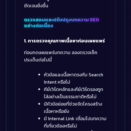
ชัดเจนยิ่งขึ้น
ตรวจสอบและปรับปรุงบทความ SEO
อย่างต่อเนื่อง
1. การตรวจคุณภาพเนื้อหาก่อนเผยแพร่
ก่อนกดเผยแพร่บทความ ลองตรวจเช็ค
ประเด็นต่อไปนี้
หัวข้อและเนื้อหาตรงกับ Search
Intent หรือไม่
คีย์เวิร์ดหลักและคีย์เวิร์ดรองถูก
ใส่อย่างเป็นธรรมชาติหรือไม่
มีหัวข้อย่อยที่ช่วยจัดโครงสร้าง
เนื้อหาหรือยัง
มี Internal Link เชื่อมไปบทความ
ที่เกี่ยวข้องหรือไม่