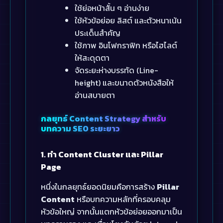
ใช้ย่อหน้าสั้น ๆ อ่านง่าย
ใช้หัวข้อย่อย ลิสต์ และตัวหนาเน้น
ประเด็นสำคัญ
ใช้ภาพ อินโฟกราฟิก หรือไฮไลต์
ให้สะดุดตา
จัดระยะห่างบรรทัด (Line-
height) และขนาดตัวหนังสือให้
อ่านสบายตา
กลยุทธ์ Content Strategy สำหรับ
บทความ SEO ระยะยาว
1. ทำ Content Cluster และ Pillar
Page
หนึ่งในกลยุทธ์ยอดนิยมคือการสร้าง
Pillar
Content
หรือบทความหลักที่ครอบคลุม
หัวข้อใหญ่ จากนั้นแตกหัวข้อย่อยออกมาเป็น