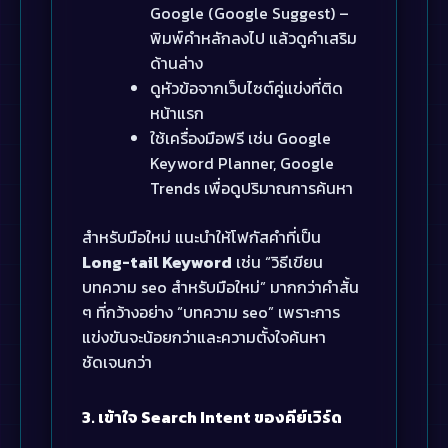
Google (Google Suggest) –
พิมพ์คำหลักลงไป แล้วดูคำเสริม
ด้านล่าง
ดูหัวข้อจากเว็บไซต์คู่แข่งที่ติด
หน้าแรก
ใช้เครื่องมือฟรี เช่น Google
Keyword Planner, Google
Trends เพื่อดูปริมาณการค้นหา
สำหรับมือใหม่ แนะนำให้โฟกัสคำที่เป็น
Long-tail Keyword
เช่น “วิธีเขียน
บทความ seo สำหรับมือใหม่” มากกว่าคำสั้น
ๆ ที่กว้างอย่าง “บทความ seo” เพราะการ
แข่งขันจะน้อยกว่าและความตั้งใจค้นหา
ชัดเจนกว่า
3. เข้าใจ Search Intent ของคีย์เวิร์ด