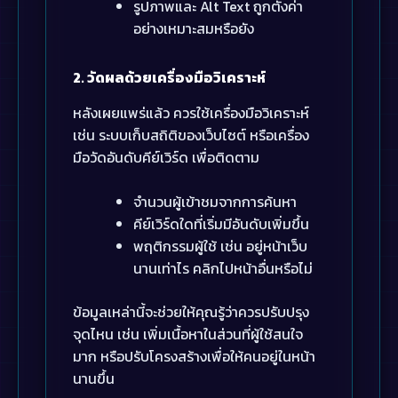
รูปภาพและ Alt Text ถูกตั้งค่า
อย่างเหมาะสมหรือยัง
2. วัดผลด้วยเครื่องมือวิเคราะห์
หลังเผยแพร่แล้ว ควรใช้เครื่องมือวิเคราะห์
เช่น ระบบเก็บสถิติของเว็บไซต์ หรือเครื่อง
มือวัดอันดับคีย์เวิร์ด เพื่อติดตาม
จำนวนผู้เข้าชมจากการค้นหา
คีย์เวิร์ดใดที่เริ่มมีอันดับเพิ่มขึ้น
พฤติกรรมผู้ใช้ เช่น อยู่หน้าเว็บ
นานเท่าไร คลิกไปหน้าอื่นหรือไม่
ข้อมูลเหล่านี้จะช่วยให้คุณรู้ว่าควรปรับปรุง
จุดไหน เช่น เพิ่มเนื้อหาในส่วนที่ผู้ใช้สนใจ
มาก หรือปรับโครงสร้างเพื่อให้คนอยู่ในหน้า
นานขึ้น