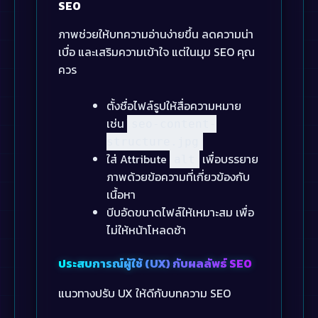
SEO
ภาพช่วยให้บทความอ่านง่ายขึ้น ลดความน่า
เบื่อ และเสริมความเข้าใจ แต่ในมุม SEO คุณ
ควร
ตั้งชื่อไฟล์รูปให้สื่อความหมาย
เช่น
seo-content-
structure.jpg
ใส่ Attribute
เพื่อบรรยาย
alt
ภาพด้วยข้อความที่เกี่ยวข้องกับ
เนื้อหา
บีบอัดขนาดไฟล์ให้เหมาะสม เพื่อ
ไม่ให้หน้าโหลดช้า
ประสบการณ์ผู้ใช้ (UX) กับผลลัพธ์ SEO
แนวทางปรับ UX ให้ดีกับบทความ SEO