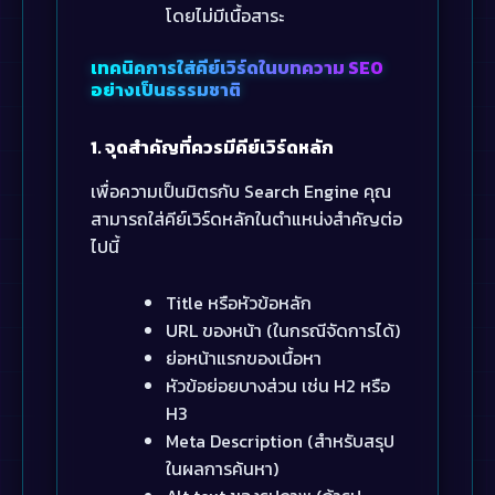
โดยไม่มีเนื้อสาระ
เทคนิคการใส่คีย์เวิร์ดในบทความ SEO
อย่างเป็นธรรมชาติ
1. จุดสำคัญที่ควรมีคีย์เวิร์ดหลัก
เพื่อความเป็นมิตรกับ Search Engine คุณ
สามารถใส่คีย์เวิร์ดหลักในตำแหน่งสำคัญต่อ
ไปนี้
Title หรือหัวข้อหลัก
URL ของหน้า (ในกรณีจัดการได้)
ย่อหน้าแรกของเนื้อหา
หัวข้อย่อยบางส่วน เช่น H2 หรือ
H3
Meta Description (สำหรับสรุป
ในผลการค้นหา)