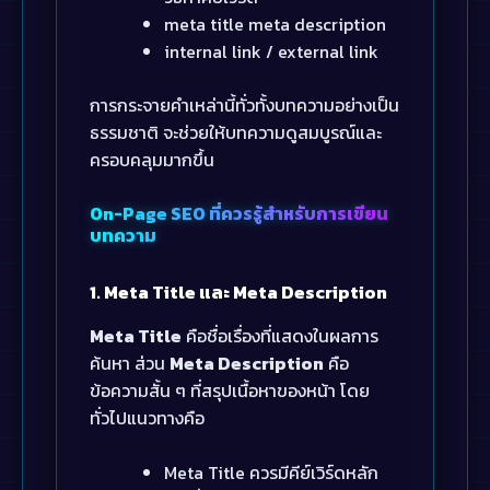
meta title meta description
internal link / external link
การกระจายคำเหล่านี้ทั่วทั้งบทความอย่างเป็น
ธรรมชาติ จะช่วยให้บทความดูสมบูรณ์และ
ครอบคลุมมากขึ้น
On-Page SEO ที่ควรรู้สำหรับการเขียน
บทความ
1. Meta Title และ Meta Description
Meta Title
คือชื่อเรื่องที่แสดงในผลการ
ค้นหา ส่วน
Meta Description
คือ
ข้อความสั้น ๆ ที่สรุปเนื้อหาของหน้า โดย
ทั่วไปแนวทางคือ
Meta Title ควรมีคีย์เวิร์ดหลัก