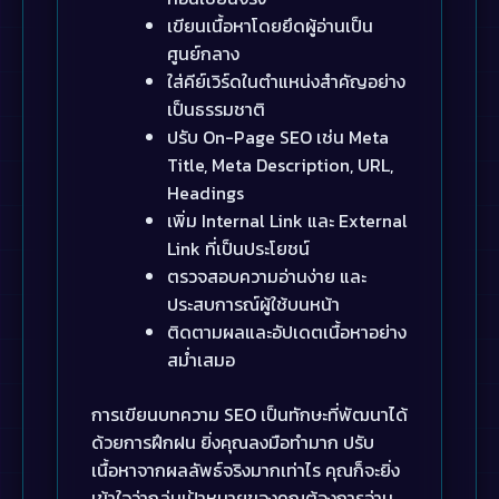
เขียนเนื้อหาโดยยึดผู้อ่านเป็น
ศูนย์กลาง
ใส่คีย์เวิร์ดในตำแหน่งสำคัญอย่าง
เป็นธรรมชาติ
ปรับ On-Page SEO เช่น Meta
Title, Meta Description, URL,
Headings
เพิ่ม Internal Link และ External
Link ที่เป็นประโยชน์
ตรวจสอบความอ่านง่าย และ
ประสบการณ์ผู้ใช้บนหน้า
ติดตามผลและอัปเดตเนื้อหาอย่าง
สม่ำเสมอ
การเขียนบทความ SEO เป็นทักษะที่พัฒนาได้
ด้วยการฝึกฝน ยิ่งคุณลงมือทำมาก ปรับ
เนื้อหาจากผลลัพธ์จริงมากเท่าไร คุณก็จะยิ่ง
เข้าใจว่ากลุ่มเป้าหมายของคุณต้องการอ่าน