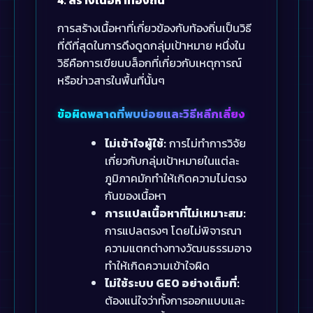
การสร้างเนื้อหาที่เกี่ยวข้องกับท้องถิ่นเป็นวิธี
ที่ดีที่สุดในการดึงดูดกลุ่มเป้าหมาย หนึ่งใน
วิธีคือการเขียนบล็อกที่เกี่ยวกับเหตุการณ์
หรือข่าวสารในพื้นที่นั้นๆ
ข้อผิดพลาดที่พบบ่อยและวิธีหลีกเลี่ยง
ไม่เข้าใจผู้ใช้:
การไม่ทำการวิจัย
เกี่ยวกับกลุ่มเป้าหมายในแต่ละ
ภูมิภาคมักทำให้เกิดความไม่ตรง
กันของเนื้อหา
การแปลเนื้อหาที่ไม่เหมาะสม:
การแปลตรงๆ โดยไม่พิจารณา
ความแตกต่างทางวัฒนธรรมอาจ
ทำให้เกิดความเข้าใจผิด
ไม่ใช้ระบบ GEO อย่างเต็มที่:
ต้องแน่ใจว่าทั้งการออกแบบและ