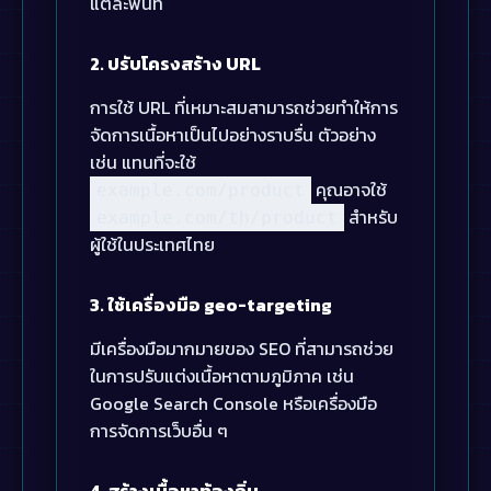
แต่ละพื้นที่
2. ปรับโครงสร้าง URL
การใช้ URL ที่เหมาะสมสามารถช่วยทำให้การ
จัดการเนื้อหาเป็นไปอย่างราบรื่น ตัวอย่าง
เช่น แทนที่จะใช้
คุณอาจใช้
example.com/product
สำหรับ
example.com/th/product
ผู้ใช้ในประเทศไทย
3. ใช้เครื่องมือ geo-targeting
มีเครื่องมือมากมายของ SEO ที่สามารถช่วย
ในการปรับแต่งเนื้อหาตามภูมิภาค เช่น
Google Search Console หรือเครื่องมือ
การจัดการเว็บอื่น ๆ
4. สร้างเนื้อหาท้องถิ่น