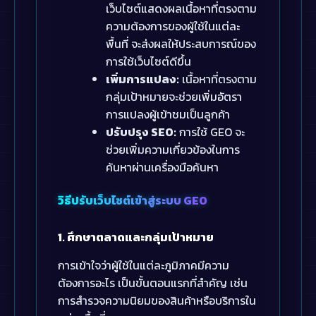
เว็บไซต์แสดงผลเนื้อหาที่ตรงตาม
ความต้องการของผู้ใช้ในแต่ละ
พื้นที่ จะส่งผลให้ประสบการณ์ของ
การใช้เว็บไซต์ดีขึ้น
เพิ่มการแปลง:
เนื้อหาที่ตรงตาม
กลุ่มเป้าหมายจะช่วยเพิ่มอัตรา
การแปลงผู้เข้าชมเป็นลูกค้า
ปรับปรุง SEO:
การใช้ GEO จะ
ช่วยเพิ่มความเกี่ยวข้องในการ
ค้นหาผ่านเครื่องมือค้นหา
วิธีปรับเว็บไซต์เข้าสู่ระบบ GEO
1. ศึกษาตลาดและกลุ่มเป้าหมาย
การเข้าใจว่าผู้ใช้ในแต่ละภูมิภาคมีความ
ต้องการอะไร เป็นขั้นตอนแรกที่สำคัญ เช่น
การสำรวจความนิยมของสินค้าหรือบริการใน