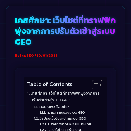
Skip
to
เคสศึกษา: เว็บไซต์ที่ทราฟฟิก
content
พุ่งจากการปรับตัวเข้าสู่ระบบ
GEO
By
InwSEO
/
10/01/2026
Table of Contents
เคสศึกษา: เว็บไซต์ที่ทราฟฟิกพุ่งจากการ
ปรับตัวเข้าสู่ระบบ GEO
ระบบ GEO คืออะไร?
ความสำคัญของระบบ GEO
วิธีปรับเว็บไซต์เข้าสู่ระบบ GEO
1. ศึกษาตลาดและกลุ่มเป้าหมาย
2. ปรับโครงสร้าง URL