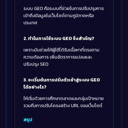
ระบบ GEO คือระบบที่ช่วยในการปรับปรุงการ
เข้าถึงข้อมูลในเว็บไซต์ตามภูมิภาคหรือ
ประเทศ
2. ทำไมการใช้ระบบ GEO จึงสำคัญ?
เพราะมันช่วยให้ผู้ใช้ได้รับเนื้อหาที่ตรงตาม
ความต้องการ เพิ่มอัตราการแปลงและ
ปรับปรุง SEO
3. จะเริ่มต้นการปรับตัวเข้าสู่ระบบ GEO
ได้อย่างไร?
ให้เริ่มด้วยการศึกษาตลาดและกลุ่มเป้าหมาย
รวมถึงการปรับโครงสร้าง URL ของเว็บไซต์
สรุป