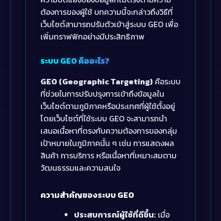
ต้องการของผู้ใช้ บทความนี้จะกล่าวถึงวิธีที่
เว็บไซต์สามารถปรับตัวเข้าสู่ระบบ GEO เพื่อ
เพิ่มทราฟฟิกอย่างมีประสิทธิภาพ
ระบบ GEO คืออะไร?
GEO (Geographic Targeting)
คือระบบ
ที่ช่วยในการปรับปรุงการเข้าถึงข้อมูลใน
เว็บไซต์ตามภูมิภาคหรือประเทศที่ผู้ใช้ตั้งอยู่
โดยเว็บไซต์ที่ใช้ระบบ GEO จะสามารถนำ
เสนอเนื้อหาที่ตรงกับความต้องการของกลุ่ม
เป้าหมายในภูมิภาคนั้น ๆ เช่น การแสดงผล
สินค้า การบริการ หรือเนื้อหาที่เหมาะสมตาม
วัฒนธรรมและความสนใจ
ความสำคัญของระบบ GEO
ประสบการณ์ผู้ใช้ที่ดีขึ้น:
เมื่อ