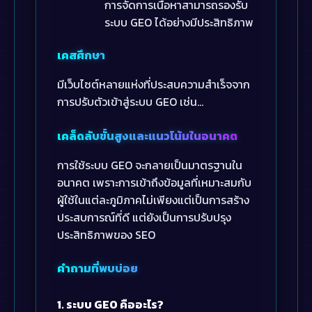
การจัดการเนื้อหาสามารถรองรับ
ระบบ GEO ได้อย่างมีประสิทธิภาพ
เคสศึกษา
มีเว็บไซต์หลายแห่งที่ประสบความสำเร็จจาก
การปรับตัวเข้าสู่ระบบ GEO เช่น…
เคล็ดลับขั้นสูงและแนวโน้มในอนาคต
การใช้ระบบ GEO จะกลายเป็นมาตรฐานใน
อนาคต เพราะการเข้าถึงข้อมูลที่เหมาะสมกับ
ผู้ใช้ในแต่ละภูมิภาคไม่เพียงแต่เป็นการสร้าง
ประสบการณ์ที่ดี แต่ยังเป็นการปรับปรุง
ประสิทธิภาพของ SEO
คำถามที่พบบ่อย
1. ระบบ GEO คืออะไร?