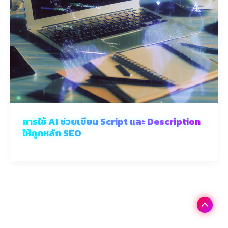
การใช้ AI ช่วยเขียน Script และ Description
ให้ถูกหลัก SEO
Scroll
to