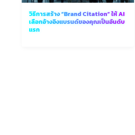
วิธีการสร้าง “Brand Citation” ให้ AI
เลือกอ้างอิงแบรนด์ของคุณเป็นอันดับ
แรก