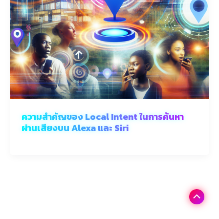
ความสำคัญของ Local Intent ในการค้นหา
ผ่านเสียงบน Alexa และ Siri
Scroll
to