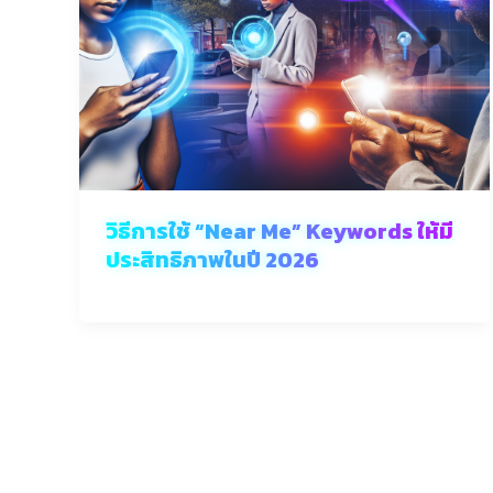
วิธีการใช้ “Near Me” Keywords ให้มี
ประสิทธิภาพในปี 2026