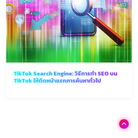
TikTok Search Engine: วิธีการทำ SEO บน
TikTok ให้ติดหน้าแรกการค้นหาทั่วไป
Scroll
to