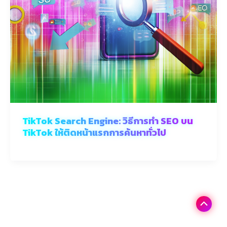
TikTok Search Engine: วิธีการทำ SEO บน
TikTok ให้ติดหน้าแรกการค้นหาทั่วไป
Scroll
to