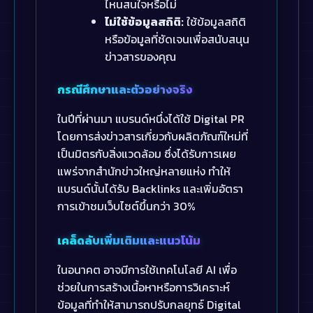
ไหนสนใจหรือไม่
ไม่ใช้ข้อมูลสถิติ:
ใช้ข้อมูลสถิติ
หรือข้อมูลที่ชัดเจนเพื่อสนับสนุน
ข่าวสารของคุณ
กรณีศึกษาและตัวอย่างจริง
ในปีที่ผ่านมา แบรนด์หนึ่งได้ใช้ Digital PR
โดยการส่งข่าวสารเกี่ยวกับผลิตภัณฑ์ใหม่ที่
เป็นมิตรกับสิ่งแวดล้อม ซึ่งได้รับการเผย
แพร่จากสำนักข่าวใหญ่หลายแห่ง ทำให้
แบรนด์นั้นได้รับ Backlinks และเพิ่มอัตรา
การเข้าชมเว็บไซต์ขึ้นกว่า 30%
เคล็ดลับเพิ่มเติมและแนวโน้ม
ในอนาคต อาจมีการใช้เทคโนโลยี AI เพื่อ
ช่วยในการสร้างเนื้อหาหรือการวิเคราะห์
ข้อมูลที่ทำให้สามารถปรับกลยุทธ์ Digital