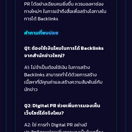
PR ได้อย่างเฉียบคมยิ่งขึ้น ควรมองหาช่อง
ทางใหม่ๆ ในการเข้าถึงสื่อเพื่อสร้างโอกาสใน
การได้ Backlinks
คำถามที่พบบ่อย
Q1: ต้องใช้เงินไหมในการได้ Backlinks
จากสำนักข่าวใหญ่?
A1: ไม่จำเป็นต้องใช้เงิน ในการสร้าง
Backlinks สามารถทำได้ด้วยการสร้าง
เนื้อหาที่มีคุณค่าและสร้างความสัมพันธ์กับ
นักข่าว
Q2: Digital PR ช่วยเพิ่มการมองเห็น
เว็บไซต์ได้จริงไหม?
A2: ใช่ การทำ Digital PR อย่างมี