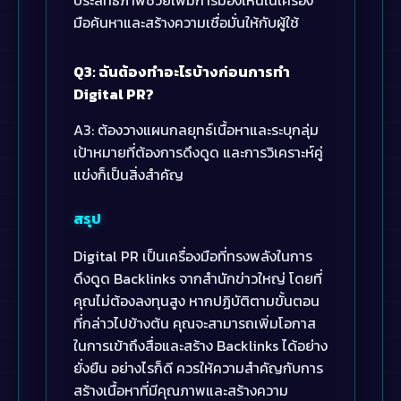
ประสิทธิภาพช่วยเพิ่มการมองเห็นในเครื่อง
มือค้นหาและสร้างความเชื่อมั่นให้กับผู้ใช้
Q3: ฉันต้องทำอะไรบ้างก่อนการทำ
Digital PR?
A3: ต้องวางแผนกลยุทธ์เนื้อหาและระบุกลุ่ม
เป้าหมายที่ต้องการดึงดูด และการวิเคราะห์คู่
แข่งก็เป็นสิ่งสำคัญ
สรุป
Digital PR เป็นเครื่องมือที่ทรงพลังในการ
ดึงดูด Backlinks จากสำนักข่าวใหญ่ โดยที่
คุณไม่ต้องลงทุนสูง หากปฏิบัติตามขั้นตอน
ที่กล่าวไปข้างต้น คุณจะสามารถเพิ่มโอกาส
ในการเข้าถึงสื่อและสร้าง Backlinks ได้อย่าง
ยั่งยืน อย่างไรก็ดี ควรให้ความสำคัญกับการ
สร้างเนื้อหาที่มีคุณภาพและสร้างความ