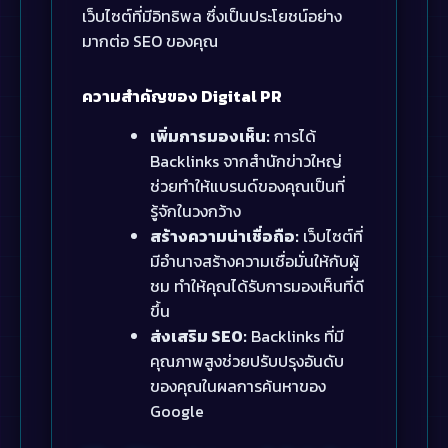
เว็บไซต์ที่มีอิทธิพล ซึ่งเป็นประโยชน์อย่าง
มากต่อ SEO ของคุณ
ความสำคัญของ Digital PR
เพิ่มการมองเห็น:
การได้
Backlinks จากสำนักข่าวใหญ่
ช่วยทำให้แบรนด์ของคุณเป็นที่
รู้จักในวงกว้าง
สร้างความน่าเชื่อถือ:
เว็บไซต์ที่
มีอำนาจสร้างความเชื่อมั่นให้กับผู้
ชม ทำให้คุณได้รับการมองเห็นที่ดี
ขึ้น
ส่งเสริม SEO:
Backlinks ที่มี
คุณภาพสูงช่วยปรับปรุงอันดับ
ของคุณในผลการค้นหาของ
Google