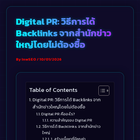
Skip
to
Digital PR: วิธีการได้
content
Backlinks จากสำนักข่าว
ใหญ่โดยไม่ต้องซื้อ
By
InwSEO
/
10/01/2026
Table of Contents
Digital PR: วิธีการได้ Backlinks จาก
สำนักข่าวใหญ่โดยไม่ต้องซื้อ
Digital PR คืออะไร?
ความสำคัญของ Digital PR
วิธีการได้ Backlinks จากสำนักข่าว
ใหญ่
1. สร้างเนื้อหาที่มีคุณค่า