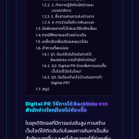
2. ทำความรู้จักกับนักข่าวและ
บรรณาธิการ
3. สื่อสารผ่านการส่งข่าวสาร
4. การร่วมมือกับ influencer
ข้อผิดพลาดทั่วไปและวิธีหลีกเลี่ยง
กรณีศึกษาและตัวอย่างจริง
เคล็ดลับเพิ่มเติมและแนวโน้ม
คำถามที่พบบ่อย
Q1: ต้องใช้เงินไหมในการได้
Backlinks จากสำนักข่าวใหญ่?
Q2: Digital PR ช่วยเพิ่มการมองเห็น
เว็บไซต์ได้จริงไหม?
Q3: ฉันต้องทำอะไรบ้างก่อนการทำ
Digital PR?
สรุป
Digital PR: วิธีการได้ Backlinks จาก
สำนักข่าวใหญ่โดยไม่ต้องซื้อ
ในยุคดิจิตอลที่มีการแข่งขันสูง การสร้าง
เว็บไซต์ให้ติดอันดับในผลการค้นหาเป็นสิ่ง
สำคัญมากขึ้น และหนึ่งในกลยุทธ์ที่ช่วยเพิ่ม