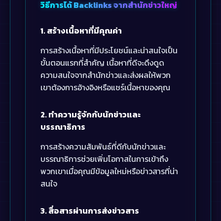
วิธีการได้ Backlinks จากสำนักข่าวใหญ่
1. สร้างเนื้อหาที่มีคุณค่า
การสร้างเนื้อหาที่มีประโยชน์และน่าสนใจเป็น
ขั้นตอนแรกที่สำคัญ เนื้อหาที่ดีจะดึงดูด
ความสนใจจากสำนักข่าวและส่งผลให้พวก
เขาต้องการอ้างอิงหรือแชร์เนื้อหาของคุณ
2. ทำความรู้จักกับนักข่าวและ
บรรณาธิการ
การสร้างความสัมพันธ์ที่ดีกับนักข่าวและ
บรรณาธิการช่วยเพิ่มโอกาสในการเข้าถึง
พวกเขาเมื่อคุณมีข้อมูลใหม่หรือข่าวสารที่น่า
สนใจ
3. สื่อสารผ่านการส่งข่าวสาร