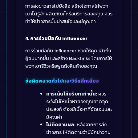
การส่งข่าวสารไปยังสื่อ สร้างโอกาสให้พวก
เขาได้รู้จักผลิตภัณฑ์หรือบริการของคุณ ควร
ทำให้ข่าวสารนั้นน่าสนใจและมีคุณค่า
4. การร่วมมือกับ influencer
การร่วมมือกับ influencer ช่วยให้คุณเข้าถึง
ผู้ชมมากขึ้น และสร้าง Backlinks โดยการให้
พวกเขารีวิวหรือพูดถึงสินค้าของคุณ
ข้อผิดพลาดทั่วไปและวิธีหลีกเลี่ยง
การเน้นให้บริบทเท่านั้น:
ควร
ระวังไม่ให้เนื้อหาของคุณขาดจุด
ประสงค์ ต้องมีเนื้อหาที่ชัดเจนและ
มีคุณค่า
ไม่ติดตามผล:
หลังจากการส่ง
ข่าวสาร ให้ติดตามว่ามีนักข่าวคน