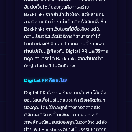
อันดับเว็บไซต์ของคุณคือการสร้าง
Backlinks จากสำนักข่าวใหญ่ แต่หลายคน
อาจมีความคิดว่าเราจำเป็นต้องใช้เงินเพื่อซื้อ
Backlinks จากเว็บไซต์ที่มีชื่อเสียง แต่ใน
ความเป็นจริงแล้วมีวิธีการที่สามารถทำได้
โดยไม่ต้องใช้เงินเลย ในบทความนี้เราจะพา
ท่านไปเรียนรู้เกี่ยวกับ Digital PR และวิธีการ
ที่คุณสามารถได้ Backlinks จากสำนักข่าว
ใหญ่ได้อย่างมีประสิทธิภาพ
Digital PR คืออะไร?
Digital PR คือการสร้างความสัมพันธ์กับสื่อ
ออนไลน์เพื่อโปรโมตแบรนด์ หรือผลิตภัณฑ์
ของคุณ โดยใช้กลยุทธ์ทางการตลาดเชิง
ดิจิตอล วิธีการนี้ไม่เพียงแต่ช่วยยกระดับ
ภาพลักษณ์แบรนด์ของคุณในวงกว้าง แต่ยัง
ช่วยเพิ่ม Backlinks อย่างเป็นธรรมชาติจาก