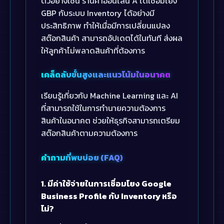
ตัวอย่างเช่น ร้านค้าออนไลน์ A ได้เชื่อมโยง
GBP กับระบบ Inventory ได้อย่างมี
ประสิทธิภาพ ทำให้เมื่อมีการเปลี่ยนแปลง
สต๊อกสินค้า สามารถอัปเดตได้ในทันที ส่งผล
ให้ลูกค้าไม่พลาดสินค้าที่ต้องการ
เคล็ดลับขั้นสูงและแนวโน้มในอนาคต
เรียนรู้เกี่ยวกับ Machine Learning และ AI
ที่สามารถใช้ในการทำนายความต้องการ
สินค้าในอนาคต ช่วยให้ธุรกิจสามารถเตรียม
สต๊อกสินค้าตามความต้องการ
คำถามที่พบบ่อย (FAQ)
1. มีค่าใช้จ่ายในการเชื่อมโยง Google
Business Profile กับ Inventory หรือ
ไม่?