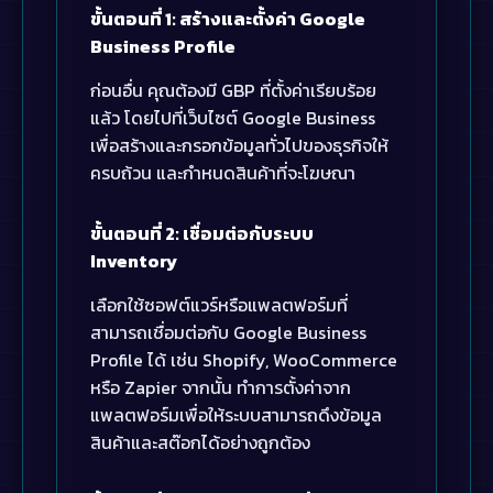
ขั้นตอนที่ 1: สร้างและตั้งค่า Google
Business Profile
ก่อนอื่น คุณต้องมี GBP ที่ตั้งค่าเรียบร้อย
แล้ว โดยไปที่เว็บไซต์ Google Business
เพื่อสร้างและกรอกข้อมูลทั่วไปของธุรกิจให้
ครบถ้วน และกำหนดสินค้าที่จะโฆษณา
ขั้นตอนที่ 2: เชื่อมต่อกับระบบ
Inventory
เลือกใช้ซอฟต์แวร์หรือแพลตฟอร์มที่
สามารถเชื่อมต่อกับ Google Business
Profile ได้ เช่น Shopify, WooCommerce
หรือ Zapier จากนั้น ทำการตั้งค่าจาก
แพลตฟอร์มเพื่อให้ระบบสามารถดึงข้อมูล
สินค้าและสต๊อกได้อย่างถูกต้อง