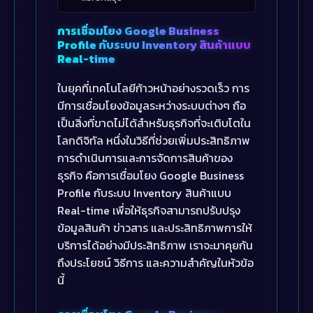
การเชื่อมโยง Google Business
Profile กับระบบ Inventory สินค้าแบบ
Real-time
ในยุคที่เทคโนโลยีก้าวหน้าอย่างรวดเร็ว การ
มีการเชื่อมโยงข้อมูลระหว่างระบบต่างๆ ถือ
เป็นสิ่งที่ขาดไม่ได้สำหรับธุรกิจที่จะเติบโตใน
โลกดิจิทัล หนึ่งในวิธีที่ช่วยเพิ่มประสิทธิภาพ
การดำเนินการและการจัดการสินค้าของ
ธุรกิจ คือการเชื่อมโยง Google Business
Profile กับระบบ Inventory สินค้าแบบ
Real-time เพื่อให้ธุรกิจสามารถปรับปรุง
ข้อมูลสินค้า ข่าวสาร และประสิทธิภาพการให้
บริการได้อย่างมีประสิทธิภาพ เราจะมาคุยกัน
ถึงประโยชน์ วิธีการ และความสำคัญในหัวข้อ
นี้