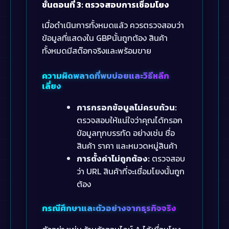
ขั้นตอนที่ 3: ตรวจสอบการเชื่อมโยง
เมื่อดำเนินการทั้งหมดแล้ว ควรตรวจสอบว่า
ข้อมูลที่แสดงใน GBPนั้นถูกต้อง สินค้า
ทั้งหมดมีสต๊อกจริงและพร้อมขาย
ความผิดพลาดที่พบบ่อยและวิธีหลีก
เลี่ยง
การกรอกข้อมูลไม่ครบถ้วน:
ตรวจสอบให้แน่ใจว่าคุณได้กรอก
ข้อมูลทุกบรรทัด อย่างเช่น ชื่อ
สินค้า ราคา และหมวดหมู่สินค้า
การตั้งค่าไม่ถูกต้อง:
ตรวจสอบ
ว่า URL สินค้าที่จะเชื่อมโยงนั้นถูก
ต้อง
กรณีศึกษาและตัวอย่างจากธุรกิจจริง