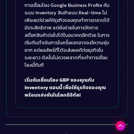
การเชื่อมโยง Google Business Profile กับ
ระบบ Inventory สินค้าแบบ Real-time ไม่
เพียงแต่ช่วยให้ธุรกิจของคุณทำการตลาดได้
มีประสิทธิภาพ แต่ยังช่วยในการจัดการ
สต๊อกสินค้าต่อไปได้ในอนาคตอีกด้วย ในการ
เริ่มต้นดำเนินการในครั้งแรกอาจจะมีความยุ่ง
ยาก แต่ผลลัพธ์ที่ได้จะส่งผลดีต่อธุรกิจใน
ระยะยาว ดังนั้นไม่ควรพลาดที่จะทำการเชื่อม
โยงนี้ทันที
เริ่มต้นเชื่อมโยง GBP ของคุณกับ
Inventory ตอนนี้ เพื่อให้ธุรกิจของคุณ
พร้อมแข่งขันในโลกดิจิทัล!
Scroll