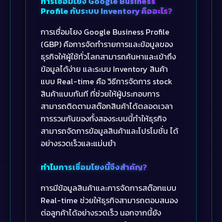
การเชื่อมโยง Google Business
Profile กับระบบ Inventory คืออะไร?
การเชื่อมโยง Google Business Profile
(GBP) คือการจัดทำรายการและข้อมูลของ
ธุรกิจให้ผู้ใช้ทั่วโลกสามารถค้นหาและเข้าถึง
ข้อมูลได้ง่าย และระบบ Inventory สินค้า
แบบ Real-time คือ วิธีการจัดการ stock
สินค้าแบบทันที ที่ช่วยให้ผู้ประกอบการ
สามารถติดตามสต๊อกสินค้าได้ตลอดเวลา
การรวมกันของทั้งสองระบบนี้ทำให้ธุรกิจ
สามารถจัดการข้อมูลสินค้าและโปรโมชั่น ได้
อย่างรวดเร็วและแม่นยำ
ทำไมการเชื่อมโยงนี้จึงสำคัญ?
การมีข้อมูลสินค้าและการจัดการสต๊อกแบบ
Real-time ช่วยให้ธุรกิจสามารถตอบสนอง
ต่อลูกค้าได้อย่างรวดเร็ว นอกจากนี้ยัง