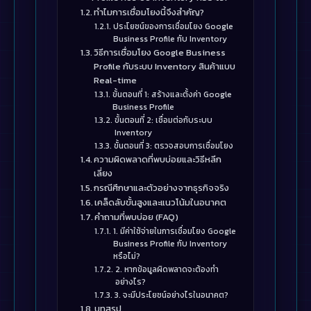
ทำไมการเชื่อมโยงนี้จึงสำคัญ?
ประโยชน์ของการเชื่อมโยง Google
Business Profile กับ Inventory
วิธีการเชื่อมโยง Google Business
Profile กับระบบ Inventory สินค้าแบบ
Real-time
ขั้นตอนที่ 1: สร้างและตั้งค่า Google
Business Profile
ขั้นตอนที่ 2: เชื่อมต่อกับระบบ
Inventory
ขั้นตอนที่ 3: ตรวจสอบการเชื่อมโยง
ความผิดพลาดที่พบบ่อยและวิธีหลีก
เลี่ยง
กรณีศึกษาและตัวอย่างจากธุรกิจจริง
เคล็ดลับขั้นสูงและแนวโน้มในอนาคต
คำถามที่พบบ่อย (FAQ)
1. มีค่าใช้จ่ายในการเชื่อมโยง Google
Business Profile กับ Inventory
หรือไม่?
2. หากข้อมูลผิดพลาดจะต้องทำ
อย่างไร?
3. จะมีประโยชน์อย่างไรในอนาคต?
บทสรุป