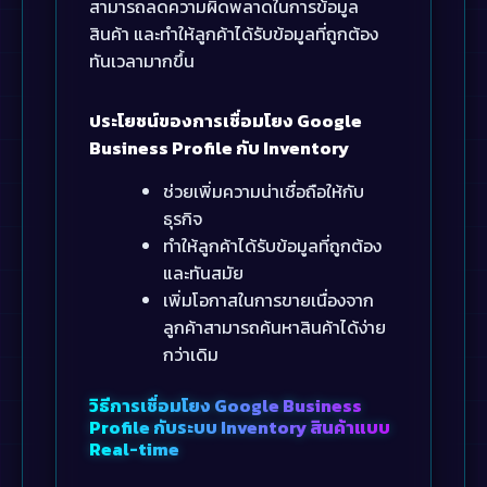
สามารถลดความผิดพลาดในการข้อมูล
สินค้า และทำให้ลูกค้าได้รับข้อมูลที่ถูกต้อง
ทันเวลามากขึ้น
ประโยชน์ของการเชื่อมโยง Google
Business Profile กับ Inventory
ช่วยเพิ่มความน่าเชื่อถือให้กับ
ธุรกิจ
ทำให้ลูกค้าได้รับข้อมูลที่ถูกต้อง
และทันสมัย
เพิ่มโอกาสในการขายเนื่องจาก
ลูกค้าสามารถค้นหาสินค้าได้ง่าย
กว่าเดิม
วิธีการเชื่อมโยง Google Business
Profile กับระบบ Inventory สินค้าแบบ
Real-time