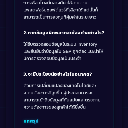
การเชื่อมโยงนั้นอาจมีค่าใช้จ่ายตาม
แพลตฟอร์มซอฟต์แวร์ที่เลือกใช้ แต่นั้นก็
สามารถเป็นการลงทุนที่คุ้มค่าในระยะยาว
2. หากข้อมูลผิดพลาดจะต้องทำอย่างไร?
ให้รีบตรวจสอบข้อมูลในระบบ Inventory
และยืนยันว่าข้อมูลใน GBP ถูกต้อง แนะนำให้
มีการตรวจสอบข้อมูลเป็นประจำ
3. จะมีประโยชน์อย่างไรในอนาคต?
ด้วยการเปลี่ยนแปลงของเทคโนโลยีและ
ความต้องการที่สูงขึ้น ผู้ประกอบการจะ
สามารถเข้าถึงข้อมูลที่ทันสมัยและตรงตาม
ความต้องการของลูกค้าได้ดียิ่งขึ้น
บทสรุป