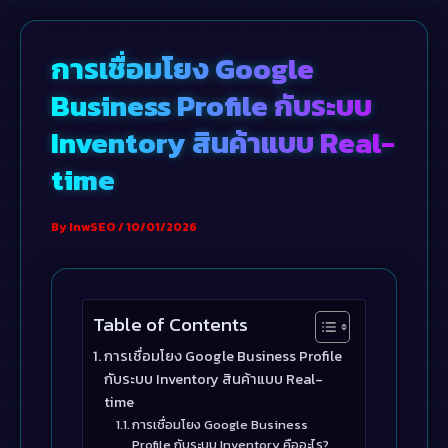
Skip
to
การเชื่อมโยง Google
content
Business Profile กับระบบ
Inventory สินค้าแบบ Real-
time
By
InwSEO
/
10/01/2026
Table of Contents
การเชื่อมโยง Google Business Profile
กับระบบ Inventory สินค้าแบบ Real-
time
การเชื่อมโยง Google Business
Profile กับระบบ Inventory คืออะไร?