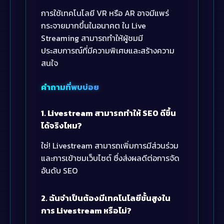
การใช้เทคโนโลยี VR หรือ AR อาจมีแพร่
กระจายมากขึ้นในอนาคต ใน Live
Streaming สามารถทำให้ผู้ชมมี
ประสบการณ์ที่มีความพิเศษและสร้างความ
สนใจ
คำถามที่พบบ่อย
1. Livestream สามารถทำให้ SEO ดีขึ้น
ได้จริงไหม?
ใช่! Livestream สามารถเพิ่มการมีส่วนร่วม
และการเข้าชมเว็บไซต์ ซึ่งส่งผลดีต่อการจัด
อันดับ SEO
2. ฉันจำเป็นต้องมีเทคโนโลยีขั้นสูงใน
การ Livestream หรือไม่?