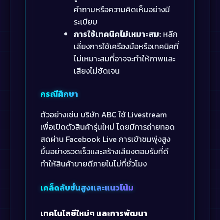
คำถามหรือความคิดเห็นอย่างมี
ระเบียบ
การใช้เทคนิคไม่เหมาะสม:
หลีก
เลี่ยงการใช้เครืองมือหรือเทคนิคที่
ไม่เหมาะสมที่อาจจะทำให้ภาพและ
เสียงไม่ชัดเจน
กรณีศึกษา
ตัวอย่างเช่น บริษัท ABC ใช้ Livestream
เพื่อเปิดตัวสินค้ารุ่นใหม่ โดยมีการถ่ายทอด
สดผ่าน Facebook Live การเข้าชมพุ่งสูง
ขึ้นอย่างรวดเร็วและสร้างเสียงตอบรับที่ดี
ทำให้สินค้าขายดีภายในไม่กี่ชั่วโมง
เคล็ดลับขั้นสูงและแนวโน้ม
เทคโนโลยีใหม่ๆ และการพัฒนา