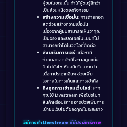
ผู้ชมในขณะนั้น ทำให้ผู้ชมรู้สึกว่า
เป็นส่วนหนึ่งของกิจกรรม
สร้างความเชื่อมั่น:
การถ่ายทอด
สดช่วยสร้างความเชื่อมั่น
เนื่องจากผู้ชมสามารถเห็นว่าคุณ
เป็นจริง และเปิดเผยในแบบที่ไม่
สามารถทำได้ในวีดีโอที่ตัดต่อ
ส่งเสริมการแชร์:
เนื้อหาที่
ถ่ายทอดสดมักมีโอกาสถูกแบ่ง
ปันไปยังโซเชียลมีเดียมากกว่า
เนื้อหาประเภทอื่นๆ ช่วยเพิ่ม
โอกาสในการเห็นและการเข้าถึง
ดึงดูดการเข้าชมเว็บไซต์:
หาก
คุณใช้ Livestream เพื่อโปรโมท
สินค้าหรือบริการ อาจช่วยเพิ่มการ
เข้าชมเว็บไซต์ของคุณในระยะยาว
วิธีการทำ Livestream ที่มีประสิทธิภาพ