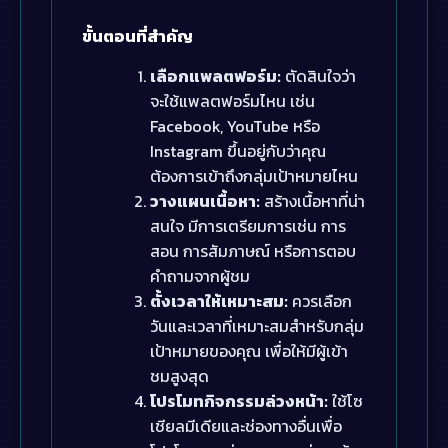
ขั้นตอนที่สำคัญ
เลือกแพลตฟอร์ม:
ตัดสินใจว่า
จะใช้แพลตฟอร์มไหน เช่น
Facebook, YouTube หรือ
Instagram ขึ้นอยู่กับว่าคุณ
ต้องการเข้าถึงกลุ่มเป้าหมายไหน
วางแผนเนื้อหา:
สร้างเนื้อหาที่น่า
สนใจ มีการเตรียมการเช่น การ
สอน การสัมภาษณ์ หรือการตอบ
คำถามจากผู้ชม
ตั้งเวลาให้เหมาะสม:
ควรเลือก
วันและเวลาที่เหมาะสมสำหรับกลุ่ม
เป้าหมายของคุณ เพื่อให้มีผู้เข้า
ชมสูงสุด
โปรโมทกิจกรรมล่วงหน้า:
ใช้โซ
เชียลมีเดียและช่องทางอื่นเพื่อ