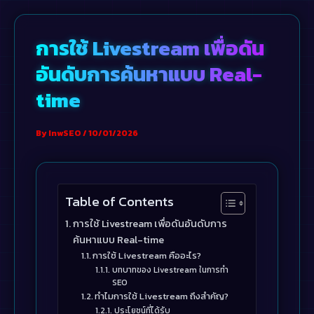
Skip
to
การใช้ Livestream เพื่อดัน
content
อันดับการค้นหาแบบ Real-
time
By
InwSEO
/
10/01/2026
Table of Contents
การใช้ Livestream เพื่อดันอันดับการ
ค้นหาแบบ Real-time
การใช้ Livestream คืออะไร?
บทบาทของ Livestream ในการทำ
SEO
ทำไมการใช้ Livestream ถึงสำคัญ?
ประโยชน์ที่ได้รับ