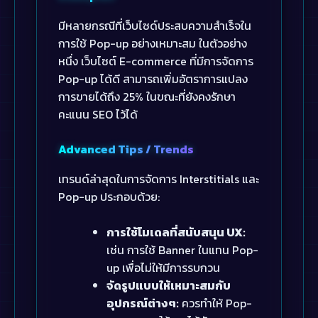
มีหลายกรณีที่เว็บไซด์ประสบความสำเร็จใน
การใช้ Pop-up อย่างเหมาะสม ในตัวอย่าง
หนึ่ง เว็บไซต์ E-commerce ที่มีการจัดการ
Pop-up ได้ดี สามารถเพิ่มอัตราการแปลง
การขายได้ถึง 25% ในขณะที่ยังคงรักษา
คะแนน SEO ไว้ได้
Advanced Tips / Trends
เทรนด์ล่าสุดในการจัดการ Interstitials และ
Pop-up ประกอบด้วย:
การใช้โมเดลที่สนับสนุน UX:
เช่น การใช้ Banner ในแทน Pop-
up เพื่อไม่ให้มีการรบกวน
จัดรูปแบบให้เหมาะสมกับ
อุปกรณ์ต่างๆ:
ควรทำให้ Pop-