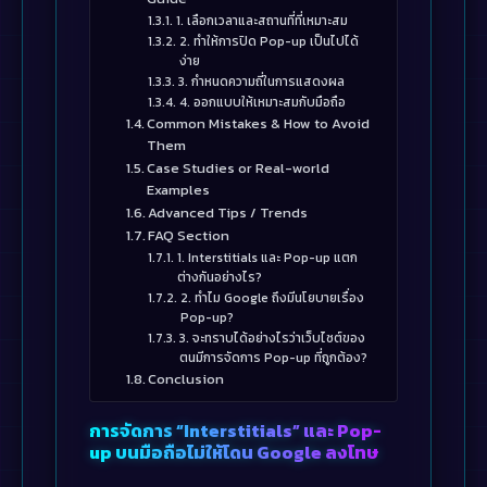
1. เลือกเวลาและสถานที่ที่เหมาะสม
2. ทำให้การปิด Pop-up เป็นไปได้
ง่าย
3. กำหนดความถี่ในการแสดงผล
4. ออกแบบให้เหมาะสมกับมือถือ
Common Mistakes & How to Avoid
Them
Case Studies or Real-world
Examples
Advanced Tips / Trends
FAQ Section
1. Interstitials และ Pop-up แตก
ต่างกันอย่างไร?
2. ทำไม Google ถึงมีนโยบายเรื่อง
Pop-up?
3. จะทราบได้อย่างไรว่าเว็บไซต์ของ
ตนมีการจัดการ Pop-up ที่ถูกต้อง?
Conclusion
การจัดการ “Interstitials” และ Pop-
up บนมือถือไม่ให้โดน Google ลงโทษ