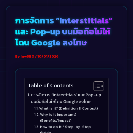
Skip
to
การจัดการ “Interstitials”
content
และ Pop-up บนมือถือไม่ให้
โดน Google ลงโทษ
By
InwSEO
/
10/01/2026
Table of Contents
การจัดการ “Interstitials” และ Pop-up
บนมือถือไม่ให้โดน Google ลงโทษ
What is it? (Definition & Context)
Why is it important?
(Benefits/Impact)
How to do it / Step-by-Step
Guide