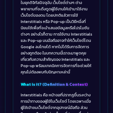
ในยุคดิจิทัลปัจจุบัน เว็บไซต์ต่างๆ ต่าง
พยายามที่จะดึงดูดผู้ใช้งานให้เข้ามาใช้งาน
เว็บไซต์ของตน โดยปกติแล้วการใช้
Interstitials หรือ Pop-up เป็นวิธีหนึ่งที่
นิยมใช้เพื่อที่จะนำเสนอข้อมูลหรือโปรโมชัน
ต่างๆ อย่างไรก็ตาม การใช้งาน Interstitials
และ Pop-up บนมือถืออาจทำให้เว็บไซต์โดน
Google ลงโทษได้ หากไม่ได้รับการจัดการ
อย่างถูกต้อง ในบทความนี้เราจะมาพูดคุย
เกี่ยวกับความสำคัญของ Interstitials และ
Pop-up พร้อมเทคนิคการจัดการที่จะช่วยให้
คุณไม่ต้องพบกับปัญหาเหล่านี้
What is it? (Definition & Context)
Interstitials คือ หน้าจอที่ปรากฏขึ้นระหว่าง
การนำทางของผู้ใช้ในเว็บไซต์ โดยเฉพาะเมื่อ
ผู้ใช้เข้าชมเว็บไซต์จากอุปกรณ์มือถือ ส่วน