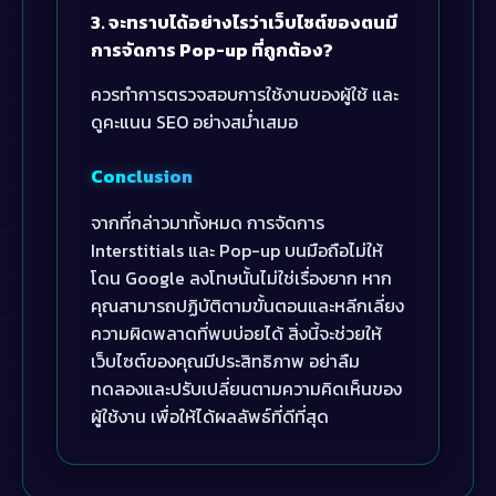
3. จะทราบได้อย่างไรว่าเว็บไซต์ของตนมี
การจัดการ Pop-up ที่ถูกต้อง?
ควรทำการตรวจสอบการใช้งานของผู้ใช้ และ
ดูคะแนน SEO อย่างสม่ำเสมอ
Conclusion
จากที่กล่าวมาทั้งหมด การจัดการ
Interstitials และ Pop-up บนมือถือไม่ให้
โดน Google ลงโทษนั้นไม่ใช่เรื่องยาก หาก
คุณสามารถปฏิบัติตามขั้นตอนและหลีกเลี่ยง
ความผิดพลาดที่พบบ่อยได้ สิ่งนี้จะช่วยให้
เว็บไซต์ของคุณมีประสิทธิภาพ อย่าลืม
ทดลองและปรับเปลี่ยนตามความคิดเห็นของ
ผู้ใช้งาน เพื่อให้ได้ผลลัพธ์ที่ดีที่สุด