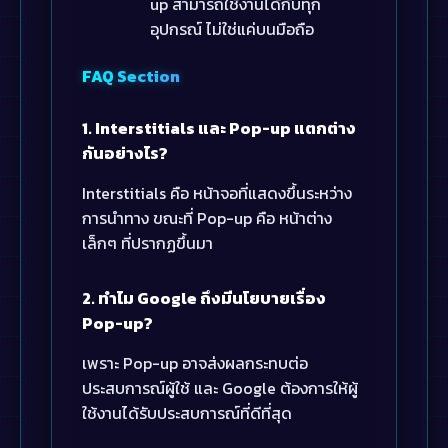
up สามารถใช้งานได้กับทุก
อุปกรณ์ ไม่ใช่แค่บนมือถือ
FAQ Section
1. Interstitials และ Pop-up แตกต่าง
กันอย่างไร?
Interstitials คือ หน้าจอที่แสดงขึ้นระหว่าง
การนำทาง ขณะที่ Pop-up คือ หน้าต่าง
เล็กๆ ที่ปรากฏขึ้นมา
2. ทำไม Google ถึงมีนโยบายเรื่อง
Pop-up?
เพราะ Pop-up อาจส่งผลกระทบต่อ
ประสบการณ์ผู้ใช้ และ Google ต้องการให้ผู้
ใช้งานได้รับประสบการณ์ที่ดีที่สุด