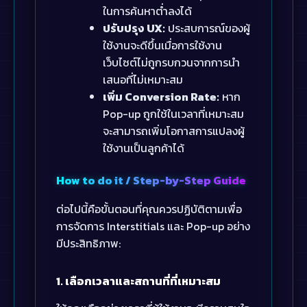
ในการค้นหาต่ำลงได้
ปรับปรุง UX:
ประสบการณ์ของผู้
ใช้งานจะดีขึ้นเมื่อการใช้งาน
เว็บไซต์ไม่ถูกรบกวนจากการนำ
เสนอที่ไม่เหมาะสม
เพิ่ม Conversion Rate:
หาก
Pop-up ถูกใช้ในเวลาที่เหมาะสม
จะสามารถเพิ่มโอกาสการแปลงผู้
ใช้งานเป็นลูกค้าได้
How to do it / Step-by-Step Guide
ต่อไปนี้คือขั้นตอนที่คุณควรปฏิบัติตามเพื่อ
การจัดการ Interstitials และ Pop-up อย่าง
มีประสิทธิภาพ:
1. เลือกเวลาและสถานที่ที่เหมาะสม