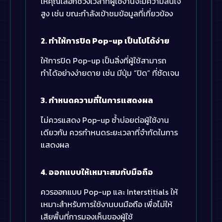
ให้คุณเลือกช่วงเวลาที่ผู้ใช้งานจะมีความสนใจ
สูง เช่น ขณะกำลังเข้าชมข้อมูลที่เกี่ยวข้อง
2. ทำให้การปิด Pop-up เป็นไปได้ง่าย
ให้การปิด Pop-up เป็นสิ่งที่ผู้ใช้สามารถ
ทำได้อย่างง่ายดาย เช่น มีปุ่ม “ปิด” ที่ชัดเจน
3. กำหนดความถี่ในการแสดงผล
ไม่ควรแสดง Pop-up ซ้ำบ่อยต่อผู้ใช้งาน
เดียวกัน ควรกำหนดระยะเวลาที่จำกัดในการ
แสดงผล
4. ออกแบบให้เหมาะสมกับมือถือ
ควรออกแบบ Pop-up และ Interstitials ให้
เหมาะสำหรับการใช้งานบนมือถือ เพื่อไม่ให้
เสียพื้นที่การมองเห็นของผู้ใช้