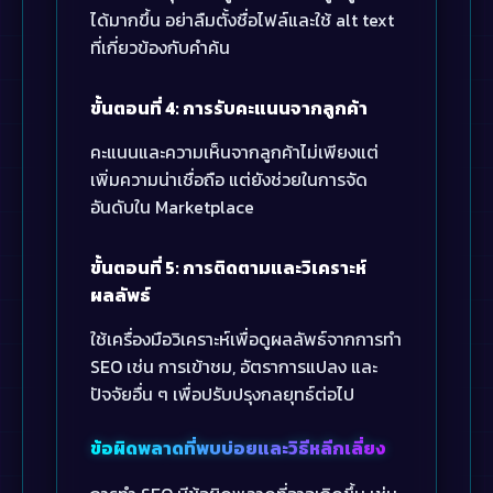
ได้มากขึ้น อย่าลืมตั้งชื่อไฟล์และใช้ alt text
ที่เกี่ยวข้องกับคำค้น
ขั้นตอนที่ 4: การรับคะแนนจากลูกค้า
คะแนนและความเห็นจากลูกค้าไม่เพียงแต่
เพิ่มความน่าเชื่อถือ แต่ยังช่วยในการจัด
อันดับใน Marketplace
ขั้นตอนที่ 5: การติดตามและวิเคราะห์
ผลลัพธ์
ใช้เครื่องมือวิเคราะห์เพื่อดูผลลัพธ์จากการทำ
SEO เช่น การเข้าชม, อัตราการแปลง และ
ปัจจัยอื่น ๆ เพื่อปรับปรุงกลยุทธ์ต่อไป
ข้อผิดพลาดที่พบบ่อยและวิธีหลีกเลี่ยง