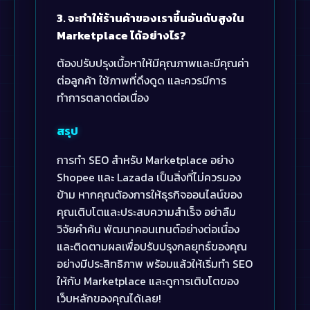
3. จะทำให้ร้านค้าของเราขึ้นอันดับสูงใน
Marketplace ได้อย่างไร?
ต้องปรับปรุงเนื้อหาให้มีคุณภาพและมีคุณค่า
ต่อลูกค้า ใช้ภาพที่ดึงดูด และควรมีการ
ทำการตลาดต่อเนื่อง
สรุป
การทำ SEO สำหรับ Marketplace อย่าง
Shopee และ Lazada เป็นสิ่งที่ไม่ควรมอง
ข้าม หากคุณต้องการให้ธุรกิจออนไลน์ของ
คุณเติบโตและประสบความสำเร็จ อย่าลืม
วิจัยคำค้น พัฒนาคอนเทนต์อย่างต่อเนื่อง
และติดตามผลเพื่อปรับปรุงกลยุทธ์ของคุณ
อย่างมีประสิทธิภาพ พร้อมแล้วให้เริ่มทำ SEO
ให้กับ Marketplace และดูการเติบโตของ
เว็บหลักของคุณได้เลย!