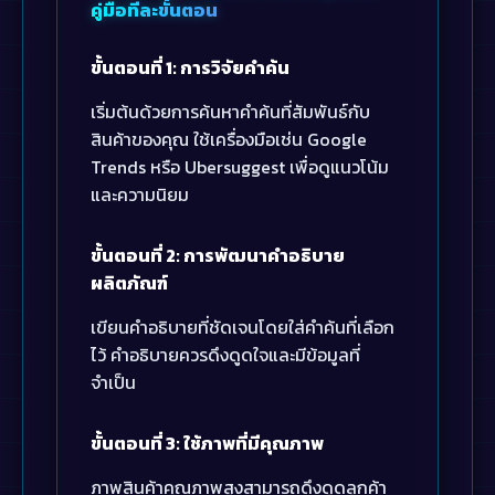
คู่มือทีละขั้นตอน
ขั้นตอนที่ 1: การวิจัยคำค้น
เริ่มต้นด้วยการค้นหาคำค้นที่สัมพันธ์กับ
สินค้าของคุณ ใช้เครื่องมือเช่น Google
Trends หรือ Ubersuggest เพื่อดูแนวโน้ม
และความนิยม
ขั้นตอนที่ 2: การพัฒนาคำอธิบาย
ผลิตภัณฑ์
เขียนคำอธิบายที่ชัดเจนโดยใส่คำค้นที่เลือก
ไว้ คำอธิบายควรดึงดูดใจและมีข้อมูลที่
จำเป็น
ขั้นตอนที่ 3: ใช้ภาพที่มีคุณภาพ
ภาพสินค้าคุณภาพสูงสามารถดึงดูดลูกค้า