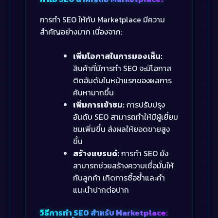
การทำ SEO ให้กับ Marketplace มีความ
สำคัญอย่างมาก เนื่องจาก:
เพิ่มโอกาสในการมองเห็น:
สินค้าที่มีการทำ SEO จะมีโอกาส
ติดอันดับในหน้าแรกของผลการ
ค้นหามากขึ้น
เพิ่มการเข้าชม:
การปรับปรุง
อันดับ SEO สามารถทำให้มีผู้เยี่ยม
ชมเพิ่มขึ้น ส่งผลให้ยอดขายสูง
ขึ้น
สร้างแบรนด์:
การทำ SEO ยัง
สามารถช่วยสร้างความเชื่อมั่นให้
กับลูกค้า เกิดการซื้อซ้ำและคำ
แนะนำปากต่อปาก
วิธีการทำ SEO สำหรับ Marketplace: