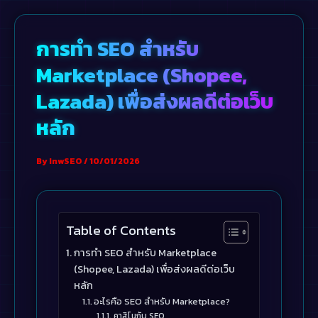
Skip
to
การทำ SEO สำหรับ
content
Marketplace (Shopee,
Lazada) เพื่อส่งผลดีต่อเว็บ
หลัก
By
InwSEO
/
10/01/2026
Table of Contents
การทำ SEO สำหรับ Marketplace
(Shopee, Lazada) เพื่อส่งผลดีต่อเว็บ
หลัก
อะไรคือ SEO สำหรับ Marketplace?
คาสิโนกับ SEO