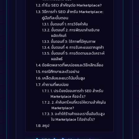
ทำไม SEO สำคัญต่อ Marketplace?
วิธีการทำ SEO สำหรับ Marketplace:
คู่มือทีละขั้นตอน
ขั้นตอนที่ 1: การวิจัยคำค้น
ขั้นตอนที่ 2: การพัฒนาคำอธิบาย
ผลิตภัณฑ์
ขั้นตอนที่ 3: ใช้ภาพที่มีคุณภาพ
ขั้นตอนที่ 4: การรับคะแนนจากลูกค้า
ขั้นตอนที่ 5: การติดตามและวิเคราะห์
ผลลัพธ์
ข้อผิดพลาดที่พบบ่อยและวิธีหลีกเลี่ยง
กรณีศึกษาและตัวอย่าง
เคล็ดลับและแนวโน้มขั้นสูง
คำถามที่พบบ่อย
1. ประโยชน์ของการทำ SEO สำหรับ
Marketplace คืออะไร?
2. คำค้นหาไหนที่ควรให้ความสำคัญใน
Marketplace?
3. จะทำให้ร้านค้าของเราขึ้นอันดับสูง
ใน Marketplace ได้อย่างไร?
สรุป