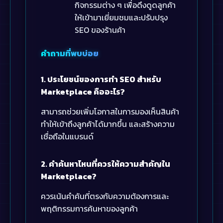
กิจกรรมต่าง ๆ เพื่อดึงดูดลูกค้า
ให้เข้ามาเยี่ยมชมและปรับปรุง
SEO ของร้านค้า
คำถามที่พบบ่อย
1. ประโยชน์ของการทำ SEO สำหรับ
Marketplace คืออะไร?
สามารถช่วยเพิ่มโอกาสในการมองเห็นสินค้า
ทำให้เข้าถึงลูกค้าได้มากขึ้น และสร้างความ
เชื่อถือในแบรนด์
2. คำค้นหาไหนที่ควรให้ความสำคัญใน
Marketplace?
ควรเน้นคำค้นที่ตรงกับความต้องการและ
พฤติกรรมการค้นหาของลูกค้า