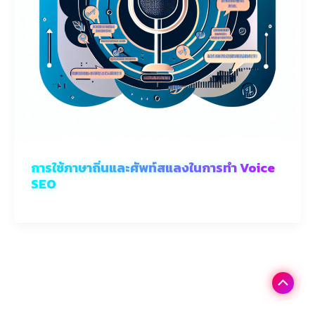
การใช้ภาษาถิ่นและศัพท์สแลงในการทำ Voice
SEO
Scroll
to