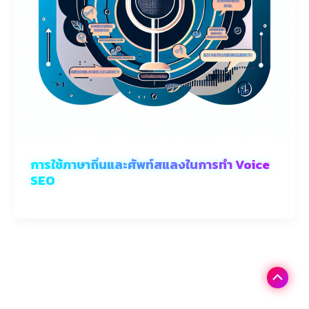
การใช้ภาษาถิ่นและศัพท์สแลงในการทำ Voice
SEO
Scroll
to